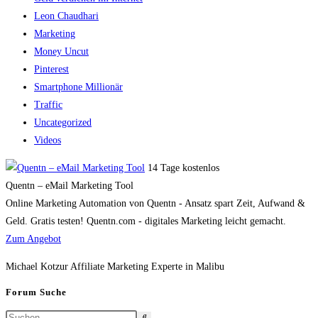
Leon Chaudhari
Marketing
Money Uncut
Pinterest
Smartphone Millionär
Traffic
Uncategorized
Videos
14 Tage kostenlos
Quentn – eMail Marketing Tool
Online Marketing Automation von Quentn - Ansatz spart Zeit, Aufwand &
Geld. Gratis testen! Quentn.com - digitales Marketing leicht gemacht.
Zum Angebot
Michael Kotzur Affiliate Marketing Experte in Malibu
Forum Suche