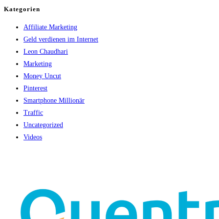
Kategorien
Affiliate Marketing
Geld verdienen im Internet
Leon Chaudhari
Marketing
Money Uncut
Pinterest
Smartphone Millionär
Traffic
Uncategorized
Videos