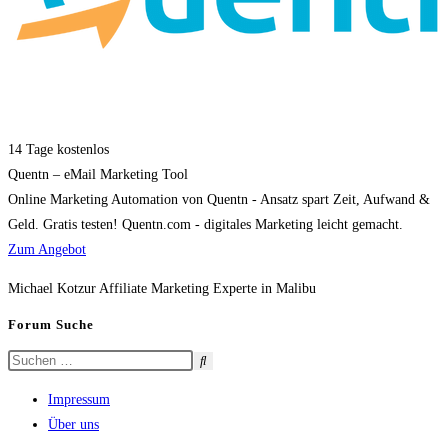
14 Tage kostenlos
Quentn – eMail Marketing Tool
Online Marketing Automation von Quentn - Ansatz spart Zeit, Aufwand &
Geld. Gratis testen! Quentn.com - digitales Marketing leicht gemacht.
Zum Angebot
Michael Kotzur Affiliate Marketing Experte in Malibu
Forum Suche
Impressum
Über uns