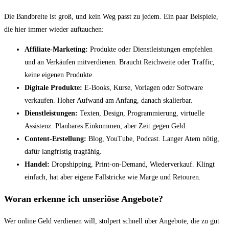
Die Bandbreite ist groß, und kein Weg passt zu jedem. Ein paar Beispiele,
die hier immer wieder auftauchen:
Affiliate-Marketing:
Produkte oder Dienstleistungen empfehlen
und an Verkäufen mitverdienen. Braucht Reichweite oder Traffic,
keine eigenen Produkte.
Digitale Produkte:
E-Books, Kurse, Vorlagen oder Software
verkaufen. Hoher Aufwand am Anfang, danach skalierbar.
Dienstleistungen:
Texten, Design, Programmierung, virtuelle
Assistenz. Planbares Einkommen, aber Zeit gegen Geld.
Content-Erstellung:
Blog, YouTube, Podcast. Langer Atem nötig,
dafür langfristig tragfähig.
Handel:
Dropshipping, Print-on-Demand, Wiederverkauf. Klingt
einfach, hat aber eigene Fallstricke wie Marge und Retouren.
Woran erkenne ich unseriöse Angebote?
Wer online Geld verdienen will, stolpert schnell über Angebote, die zu gut