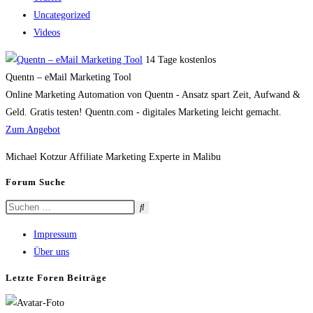
Uncategorized
Videos
14 Tage kostenlos
Quentn – eMail Marketing Tool
Online Marketing Automation von Quentn - Ansatz spart Zeit, Aufwand &
Geld. Gratis testen! Quentn.com - digitales Marketing leicht gemacht.
Zum Angebot
Michael Kotzur Affiliate Marketing Experte in Malibu
Forum Suche
Impressum
Über uns
Letzte Foren Beiträge