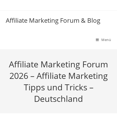
Zum
Inhalt
springen
Affiliate Marketing Forum & Blog
Menü
Affiliate Marketing Forum
2026 – Affiliate Marketing
Tipps und Tricks –
Deutschland