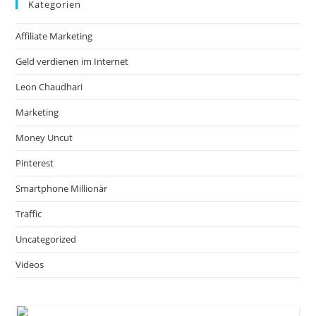
Kategorien
Affiliate Marketing
Geld verdienen im Internet
Leon Chaudhari
Marketing
Money Uncut
Pinterest
Smartphone Millionär
Traffic
Uncategorized
Videos