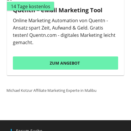
14 Tage kostenlos
Quentn – eMail Marketing Tool
Online Marketing Automation von Quentn -
Ansatz spart Zeit, Aufwand & Geld. Gratis
testen! Quentn.com - digitales Marketing leicht
gemacht.
ZUM ANGEBOT
Michael Kotzur Affiliate Marketing Experte in Malibu
Forum Suche