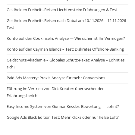
Geldhelden Freiheits Reisen Liechtenstein: Erfahrungen & Test
Geldhelden Freiheits Reisen nach Dubai am 10.11.2026 – 12.11.2026
Test
Konto auf den Cookinseln: Analyse — Wie sicher ist Ihr Vermögen?
Konto auf den Cayman Islands – Test: Diskretes Offshore-Banking
Geldschutz-Akademie – Globales Schutz-Paket: Analyse – Lohnt es
sich?
Paid Ads Mastery: Praxis-Analyse für mehr Conversions
Führung im Vertrieb von Dirk Kreuter: überraschender
Erfahrungsbericht
Easy Income System von Gunnar Kessler: Bewertung — Lohnt?
Google Ads Black Edition Test: Mehr Klicks oder nur heiße Luft?