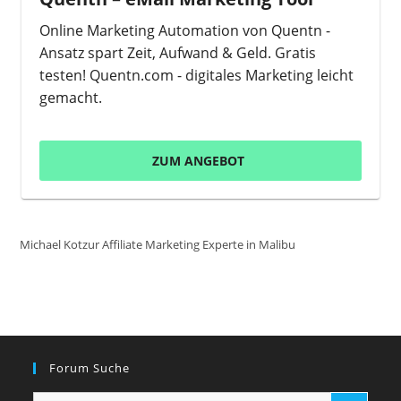
Online Marketing Automation von Quentn -
Ansatz spart Zeit, Aufwand & Geld. Gratis
testen! Quentn.com - digitales Marketing leicht
gemacht.
ZUM ANGEBOT
Michael Kotzur Affiliate Marketing Experte in Malibu
Forum Suche