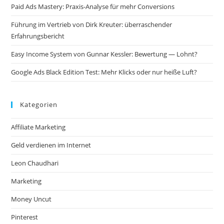
Paid Ads Mastery: Praxis-Analyse für mehr Conversions
Führung im Vertrieb von Dirk Kreuter: überraschender
Erfahrungsbericht
Easy Income System von Gunnar Kessler: Bewertung — Lohnt?
Google Ads Black Edition Test: Mehr Klicks oder nur heiße Luft?
Kategorien
Affiliate Marketing
Geld verdienen im Internet
Leon Chaudhari
Marketing
Money Uncut
Pinterest