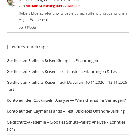
von
Affiliate Marketing fuer Anfaenger
Robert Moersch-Parchwitz betreibt nach öffentlich zugänglichen
Ang …
Weiterlesen
vor 1 Woche
Neueste Beiträge
Geldhelden Freiheits Reisen Georgien: Erfahrungen
Geldhelden Freiheits Reisen Liechtenstein: Erfahrungen & Test
Geldhelden Freiheits Reisen nach Dubai am 10.11.2026 – 12.11.2026
Test
Konto auf den Cookinseln: Analyse — Wie sicher ist Ihr Vermögen?
Konto auf den Cayman Islands – Test: Diskretes Offshore-Banking
Geldschutz-Akademie – Globales Schutz-Paket: Analyse – Lohnt es
sich?