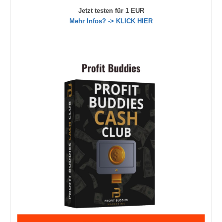
Jetzt testen für 1 EUR
Mehr Infos? -> KLICK HIER