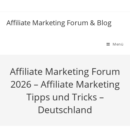
Zum
Inhalt
springen
Affiliate Marketing Forum & Blog
Menü
Affiliate Marketing Forum
2026 – Affiliate Marketing
Tipps und Tricks –
Deutschland