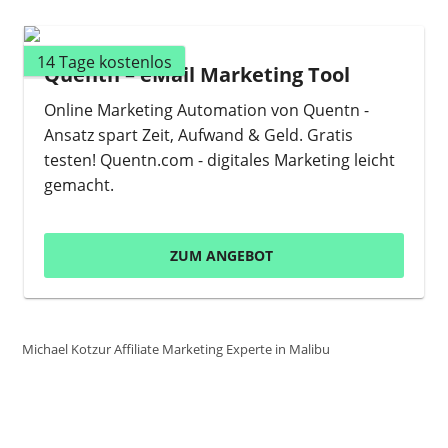
14 Tage kostenlos
Quentn – eMail Marketing Tool
Online Marketing Automation von Quentn -
Ansatz spart Zeit, Aufwand & Geld. Gratis
testen! Quentn.com - digitales Marketing leicht
gemacht.
ZUM ANGEBOT
Michael Kotzur Affiliate Marketing Experte in Malibu