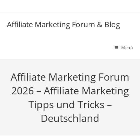
Zum
Inhalt
springen
Affiliate Marketing Forum & Blog
Menü
Affiliate Marketing Forum
2026 – Affiliate Marketing
Tipps und Tricks –
Deutschland