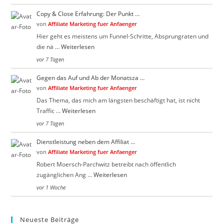
Copy & Close Erfahrung: Der Punkt …
von
Affiliate Marketing fuer Anfaenger
Hier geht es meistens um Funnel-Schritte, Absprungraten und
die nä …
Weiterlesen
vor 7 Tagen
Gegen das Auf und Ab der Monatsza …
von
Affiliate Marketing fuer Anfaenger
Das Thema, das mich am längsten beschäftigt hat, ist nicht
Traffic …
Weiterlesen
vor 7 Tagen
Dienstleistung neben dem Affiliat …
von
Affiliate Marketing fuer Anfaenger
Robert Moersch-Parchwitz betreibt nach öffentlich
zugänglichen Ang …
Weiterlesen
vor 1 Woche
Neueste Beiträge