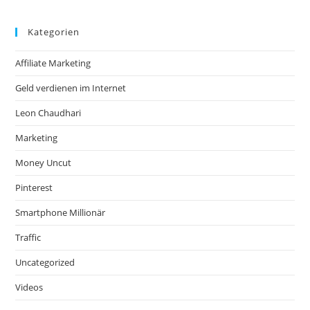
Kategorien
Affiliate Marketing
Geld verdienen im Internet
Leon Chaudhari
Marketing
Money Uncut
Pinterest
Smartphone Millionär
Traffic
Uncategorized
Videos