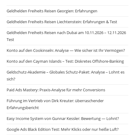
Geldhelden Freiheits Reisen Georgien: Erfahrungen
Geldhelden Freiheits Reisen Liechtenstein: Erfahrungen & Test
Geldhelden Freiheits Reisen nach Dubai am 10.11.2026 – 12.11.2026
Test
Konto auf den Cookinseln: Analyse — Wie sicher ist Ihr Vermögen?
Konto auf den Cayman Islands – Test: Diskretes Offshore-Banking
Geldschutz-Akademie – Globales Schutz-Paket: Analyse – Lohnt es
sich?
Paid Ads Mastery: Praxis-Analyse für mehr Conversions
Führung im Vertrieb von Dirk Kreuter: überraschender
Erfahrungsbericht
Easy Income System von Gunnar Kessler: Bewertung — Lohnt?
Google Ads Black Edition Test: Mehr Klicks oder nur heiße Luft?