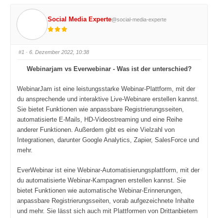
Social Media Experte
@social-media-experte
#1
· 6. Dezember 2022, 10:38
Webinarjam vs Everwebinar - Was ist der unterschied?
WebinarJam ist eine leistungsstarke Webinar-Plattform, mit der
du ansprechende und interaktive Live-Webinare erstellen kannst.
Sie bietet Funktionen wie anpassbare Registrierungsseiten,
automatisierte E-Mails, HD-Videostreaming und eine Reihe
anderer Funktionen. Außerdem gibt es eine Vielzahl von
Integrationen, darunter Google Analytics, Zapier, SalesForce und
mehr.
EverWebinar ist eine Webinar-Automatisierungsplattform, mit der
du automatisierte Webinar-Kampagnen erstellen kannst. Sie
bietet Funktionen wie automatische Webinar-Erinnerungen,
anpassbare Registrierungsseiten, vorab aufgezeichnete Inhalte
und mehr. Sie lässt sich auch mit Plattformen von Drittanbietern