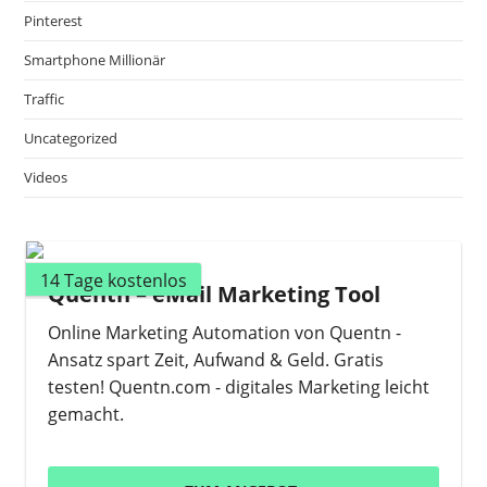
Pinterest
Smartphone Millionär
Traffic
Uncategorized
Videos
14 Tage kostenlos
Quentn – eMail Marketing Tool
Online Marketing Automation von Quentn -
Ansatz spart Zeit, Aufwand & Geld. Gratis
testen! Quentn.com - digitales Marketing leicht
gemacht.