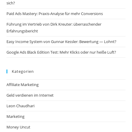
sich?
Paid Ads Mastery: Praxis-Analyse für mehr Conversions
Führung im Vertrieb von Dirk Kreuter: überraschender
Erfahrungsbericht
Easy Income System von Gunnar Kessler: Bewertung — Lohnt?
Google Ads Black Edition Test: Mehr Klicks oder nur heiße Luft?
Kategorien
Affiliate Marketing
Geld verdienen im Internet
Leon Chaudhari
Marketing
Money Uncut