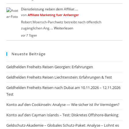
Dienstleistung neben dem Affiliat …
von
Affiliate Marketing fuer Anfaenger
Robert Moersch-Parchwitz betreibt nach öffentlich
zugänglichen Ang …
Weiterlesen
vor 7 Tagen
Neueste Beiträge
Geldhelden Freiheits Reisen Georgien: Erfahrungen
Geldhelden Freiheits Reisen Liechtenstein: Erfahrungen & Test
Geldhelden Freiheits Reisen nach Dubai am 10.11.2026 – 12.11.2026
Test
Konto auf den Cookinseln: Analyse — Wie sicher ist Ihr Vermögen?
Konto auf den Cayman Islands – Test: Diskretes Offshore-Banking
Geldschutz-Akademie – Globales Schutz-Paket: Analyse – Lohnt es