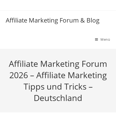
Zum
Inhalt
springen
Affiliate Marketing Forum & Blog
Menü
Affiliate Marketing Forum
2026 – Affiliate Marketing
Tipps und Tricks –
Deutschland