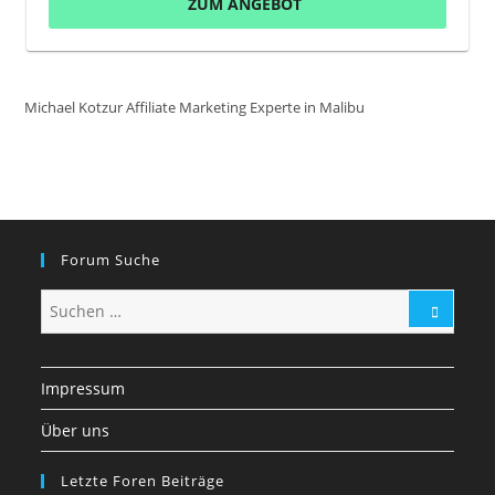
ZUM ANGEBOT
Michael Kotzur Affiliate Marketing Experte in Malibu
Forum Suche
Impressum
Über uns
Letzte Foren Beiträge