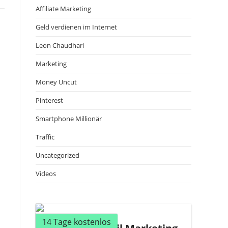
Affiliate Marketing
Geld verdienen im Internet
Leon Chaudhari
Marketing
Money Uncut
Pinterest
Smartphone Millionär
Traffic
Uncategorized
Videos
14 Tage kostenlos