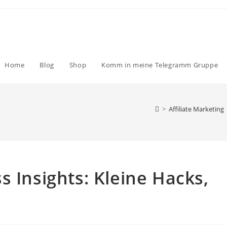
Home
Blog
Shop
Komm in meine Telegramm Gruppe
>
Affiliate Marketing
s Insights: Kleine Hacks,