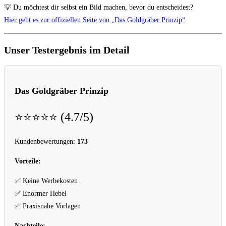
💡 Du möchtest dir selbst ein Bild machen, bevor du entscheidest?
Hier geht es zur offiziellen Seite von „Das Goldgräber Prinzip“
Unser Testergebnis im Detail
Das Goldgräber Prinzip
⭐⭐⭐⭐⭐ (4.7/5)
Kundenbewertungen:
173
Vorteile:
✅ Keine Werbekosten
✅ Enormer Hebel
✅ Praxisnahe Vorlagen
Nachteile: