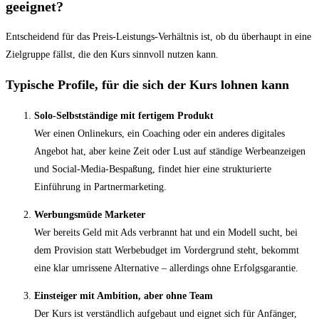
geeignet?
Entscheidend für das Preis-Leistungs-Verhältnis ist, ob du überhaupt in eine
Zielgruppe fällst, die den Kurs sinnvoll nutzen kann.
Typische Profile, für die sich der Kurs lohnen kann
Solo-Selbstständige mit fertigem Produkt
Wer einen Onlinekurs, ein Coaching oder ein anderes digitales
Angebot hat, aber keine Zeit oder Lust auf ständige Werbeanzeigen
und Social-Media-Bespaßung, findet hier eine strukturierte
Einführung in Partnermarketing.
Werbungsmüde Marketer
Wer bereits Geld mit Ads verbrannt hat und ein Modell sucht, bei
dem Provision statt Werbebudget im Vordergrund steht, bekommt
eine klar umrissene Alternative – allerdings ohne Erfolgsgarantie.
Einsteiger mit Ambition, aber ohne Team
Der Kurs ist verständlich aufgebaut und eignet sich für Anfänger,