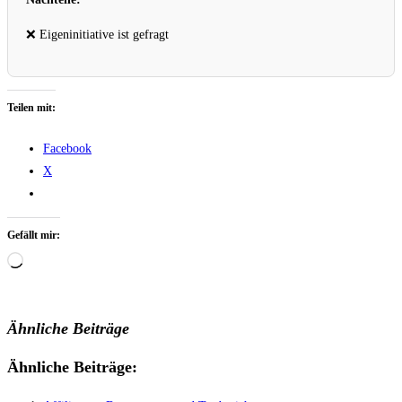
❌ Eigeninitiative ist gefragt
Teilen mit:
Facebook
X
Gefällt mir:
Wird
geladen …
Ähnliche Beiträge
Ähnliche Beiträge: