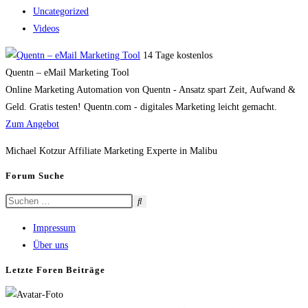
Uncategorized
Videos
14 Tage kostenlos
Quentn – eMail Marketing Tool
Online Marketing Automation von Quentn - Ansatz spart Zeit, Aufwand &
Geld. Gratis testen! Quentn.com - digitales Marketing leicht gemacht.
Zum Angebot
Michael Kotzur Affiliate Marketing Experte in Malibu
Forum Suche
Impressum
Über uns
Letzte Foren Beiträge