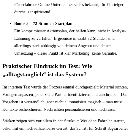
Für erfahrene Online-Unternehmer vieles bekannt, für Einsteiger
durchaus inspirierend.
Bonus 3 – 72-Stunden-Startplan
Ein komprimierter Aktionsplan, der helfen kann, nicht in Analyse-
Lähmung zu verfallen. Ergebnisse in exakt 72 Stunden sind
allerdings stark abhängig von deinem Angebot und deiner
Umsetzung – dieser Punkt ist klar Marketing, keine Garantie.
Praktischer Eindruck im Test: Wie
„alltagstauglich“ ist das System?
Im internen Test wurde der Prozess einmal durchgespielt: Material sichten,
Vorlagen anpassen, potenzielle Partner identifizieren und anschreiben. Das
Vorgehen ist verständlich, aber nicht automatisiert magisch – man muss
Kontakte recherchieren, Nachrichten personalisieren und nachfassen.
Stärken zeigen sich vor allem in der Struktur: Wer ohne Fahrplan startet,
bekommt ein nachvollziehbares Gerüst, das Schritt für Schritt abgearbeitet