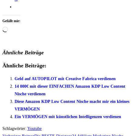
Gefällt mir:
Wird
geladen …
Ähnliche Beiträge
Ähnliche Beiträge:
Geld auf AUTOPILOT mit Creative Fabrica verdienen
14 000€ mit dieser EINFACHEN Amazon KDP Low Content
Nische verdienen
Diese Amazon KDP Low Content Nische macht mir ein kleines
VERMÖGEN
Ein VERMÖGEN mit künstlichen Intelligenzen verdienen
Schlagwörter
:
Youtube