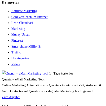
Kategorien
Affiliate Marketing
Geld verdienen im Internet
Leon Chaudhari
Marketing
Money Uncut
Pinterest
Smartphone Millionär
Traffic
Uncategorized
Videos
14 Tage kostenlos
Quentn – eMail Marketing Tool
Online Marketing Automation von Quentn - Ansatz spart Zeit, Aufwand &
Geld. Gratis testen! Quentn.com - digitales Marketing leicht gemacht.
Zum Angebot