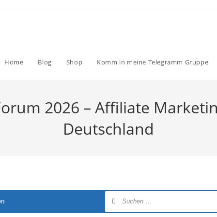
Home
Blog
Shop
Komm in meine Telegramm Gruppe
Forum 2026 – Affiliate Marketi
Deutschland
en