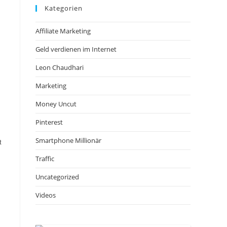
Kategorien
Affiliate Marketing
Geld verdienen im Internet
Leon Chaudhari
Marketing
Money Uncut
Pinterest
Smartphone Millionär
t
Traffic
Uncategorized
Videos