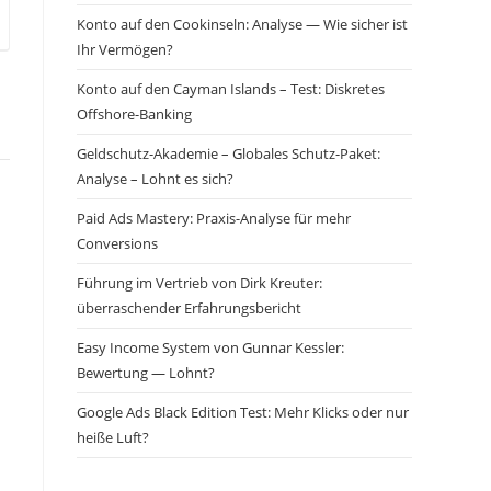
Konto auf den Cookinseln: Analyse — Wie sicher ist
Ihr Vermögen?
Konto auf den Cayman Islands – Test: Diskretes
Offshore-Banking
Geldschutz-Akademie – Globales Schutz-Paket:
Analyse – Lohnt es sich?
Paid Ads Mastery: Praxis-Analyse für mehr
Conversions
Führung im Vertrieb von Dirk Kreuter:
überraschender Erfahrungsbericht
Easy Income System von Gunnar Kessler:
Bewertung — Lohnt?
Google Ads Black Edition Test: Mehr Klicks oder nur
heiße Luft?