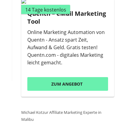
14 Tage kostenlos
Quentn – eMail Marketing
Tool
Online Marketing Automation von
Quentn - Ansatz spart Zeit,
Aufwand & Geld. Gratis testen!
Quentn.com - digitales Marketing
leicht gemacht.
ZUM ANGEBOT
Michael Kotzur Affiliate Marketing Experte in
Malibu