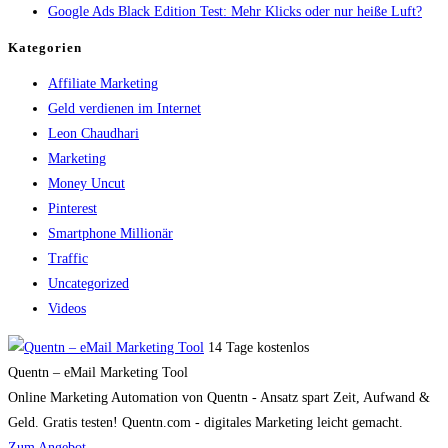
Google Ads Black Edition Test: Mehr Klicks oder nur heiße Luft?
Kategorien
Affiliate Marketing
Geld verdienen im Internet
Leon Chaudhari
Marketing
Money Uncut
Pinterest
Smartphone Millionär
Traffic
Uncategorized
Videos
14 Tage kostenlos
Quentn – eMail Marketing Tool
Online Marketing Automation von Quentn - Ansatz spart Zeit, Aufwand &
Geld. Gratis testen! Quentn.com - digitales Marketing leicht gemacht.
Zum Angebot