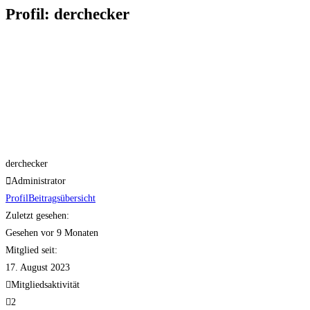
Profil: derchecker
derchecker
Administrator
Profil
Beitragsübersicht
Zuletzt gesehen:
Gesehen vor 9 Monaten
Mitglied seit:
17. August 2023
Mitgliedsaktivität
2