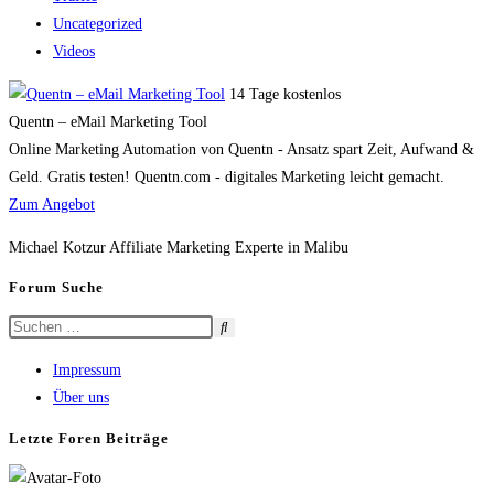
Uncategorized
Videos
14 Tage kostenlos
Quentn – eMail Marketing Tool
Online Marketing Automation von Quentn - Ansatz spart Zeit, Aufwand &
Geld. Gratis testen! Quentn.com - digitales Marketing leicht gemacht.
Zum Angebot
Michael Kotzur Affiliate Marketing Experte in Malibu
Forum Suche
Impressum
Über uns
Letzte Foren Beiträge