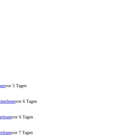
sen
vor 5 Tagen
iterlesen
vor 6 Tagen
erlesen
vor 6 Tagen
erlesen
vor 7 Tagen