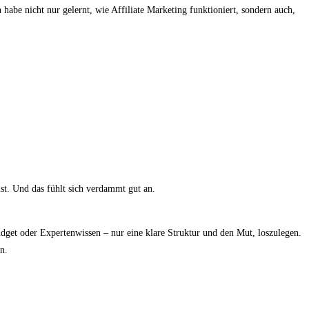
 habe nicht nur gelernt, wie Affiliate Marketing funktioniert, sondern auch,
ust. Und das fühlt sich verdammt gut an.
dget oder Expertenwissen – nur eine klare Struktur und den Mut, loszulegen.
n.