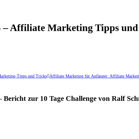
 – Affiliate Marketing Tipps und
Marketing-Tipps und Tricks
Affiliate Marketing für Anfänger: Affiliate Market
 Bericht zur 10 Tage Challenge von Ralf Sch