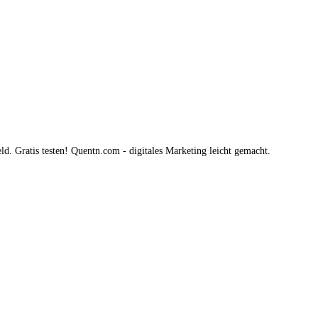
. Gratis testen! Quentn.com - digitales Marketing leicht gemacht.