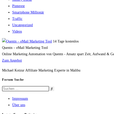
Pinterest
Smartphone Millionär
Traffic
Uncategorized
Videos
14 Tage kostenlos
Quentn – eMail Marketing Tool
Online Marketing Automation von Quentn - Ansatz spart Zeit, Aufwand & Geld
Zum Angebot
Michael Kotzur Affiliate Marketing Experte in Malibu
Forum Suche
Impressum
Über uns