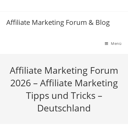
Zum
Inhalt
springen
Affiliate Marketing Forum & Blog
Menü
Affiliate Marketing Forum
2026 – Affiliate Marketing
Tipps und Tricks –
Deutschland