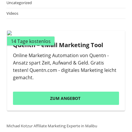
Uncategorized
Videos
14 Tage kostenlos
Quentn – eMail Marketing Tool
Online Marketing Automation von Quentn -
Ansatz spart Zeit, Aufwand & Geld. Gratis
testen! Quentn.com - digitales Marketing leicht
gemacht.
ZUM ANGEBOT
Michael Kotzur Affiliate Marketing Experte in Malibu