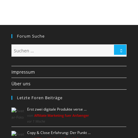
Forum Suche
Impressum
Über uns
Letzte Foren Beiträge
Erst zwei digitale Produkte verse …
von
Affiliate Marketing fuer Anfaenger
vor 1 Woche
Copy & Close Erfahrung: Der Punkt …