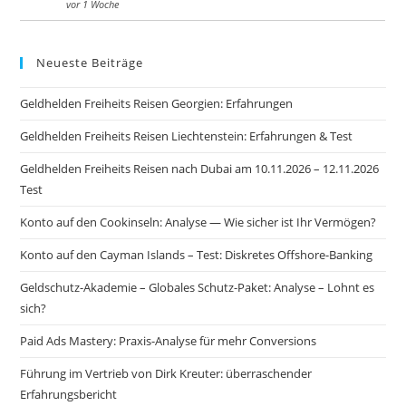
vor 1 Woche
Neueste Beiträge
Geldhelden Freiheits Reisen Georgien: Erfahrungen
Geldhelden Freiheits Reisen Liechtenstein: Erfahrungen & Test
Geldhelden Freiheits Reisen nach Dubai am 10.11.2026 – 12.11.2026
Test
Konto auf den Cookinseln: Analyse — Wie sicher ist Ihr Vermögen?
Konto auf den Cayman Islands – Test: Diskretes Offshore-Banking
Geldschutz-Akademie – Globales Schutz-Paket: Analyse – Lohnt es
sich?
Paid Ads Mastery: Praxis-Analyse für mehr Conversions
Führung im Vertrieb von Dirk Kreuter: überraschender
Erfahrungsbericht