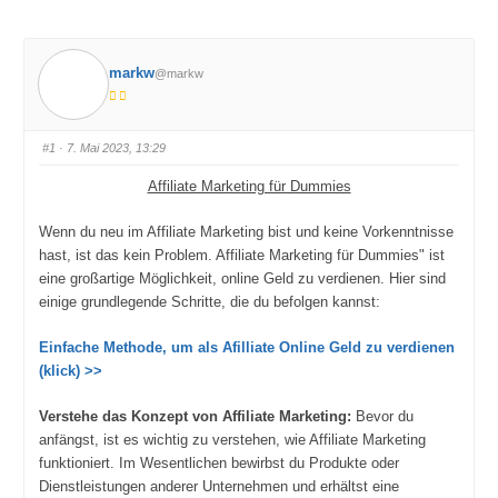
markw
@markw
#1
· 7. Mai 2023, 13:29
Affiliate Marketing für Dummies
Wenn du neu im Affiliate Marketing bist und keine Vorkenntnisse
hast, ist das kein Problem. Affiliate Marketing für Dummies" ist
eine großartige Möglichkeit, online Geld zu verdienen. Hier sind
einige grundlegende Schritte, die du befolgen kannst:
Einfache Methode, um als Afilliate Online Geld zu verdienen
(klick) >>
Verstehe das Konzept von Affiliate Marketing:
Bevor du
anfängst, ist es wichtig zu verstehen, wie Affiliate Marketing
funktioniert. Im Wesentlichen bewirbst du Produkte oder
Dienstleistungen anderer Unternehmen und erhältst eine