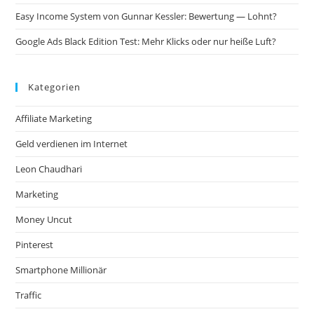
Easy Income System von Gunnar Kessler: Bewertung — Lohnt?
Google Ads Black Edition Test: Mehr Klicks oder nur heiße Luft?
Kategorien
Affiliate Marketing
Geld verdienen im Internet
Leon Chaudhari
Marketing
Money Uncut
Pinterest
Smartphone Millionär
Traffic