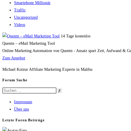
Smartphone Millionär
Traffic
Uncategorized
Videos
14 Tage kostenlos
Quentn – eMail Marketing Tool
Online Marketing Automation von Quentn - Ansatz spart Zeit, Aufwand & Geld
Zum Angebot
Michael Kotzur Affiliate Marketing Experte in Malibu
Forum Suche
Impressum
Über uns
Letzte Foren Beiträge