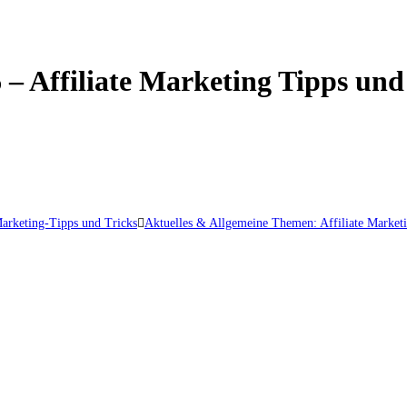
 – Affiliate Marketing Tipps und
Marketing-Tipps und Tricks
Aktuelles & Allgemeine Themen: Affiliate Market