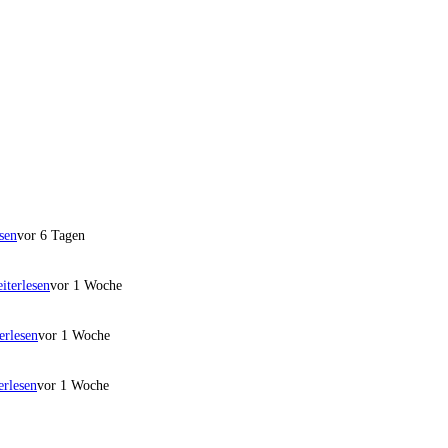
sen
vor 6 Tagen
iterlesen
vor 1 Woche
erlesen
vor 1 Woche
erlesen
vor 1 Woche