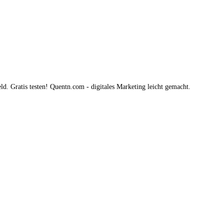
. Gratis testen! Quentn.com - digitales Marketing leicht gemacht.