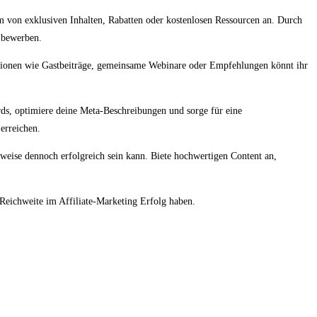
 von exklusiven Inhalten, Rabatten oder kostenlosen Ressourcen an. Durch
n bewerben.
tionen wie Gastbeiträge, gemeinsame Webinare oder Empfehlungen könnt ihr
ds, optimiere deine Meta-Beschreibungen und sorge für eine
erreichen.
sweise dennoch erfolgreich sein kann. Biete hochwertigen Content an,
Reichweite im Affiliate-Marketing Erfolg haben.