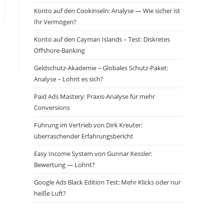
Konto auf den Cookinseln: Analyse — Wie sicher ist
Ihr Vermögen?
Konto auf den Cayman Islands – Test: Diskretes
Offshore-Banking
Geldschutz-Akademie – Globales Schutz-Paket:
Analyse – Lohnt es sich?
Paid Ads Mastery: Praxis-Analyse für mehr
Conversions
Führung im Vertrieb von Dirk Kreuter:
überraschender Erfahrungsbericht
Easy Income System von Gunnar Kessler:
Bewertung — Lohnt?
Google Ads Black Edition Test: Mehr Klicks oder nur
heiße Luft?