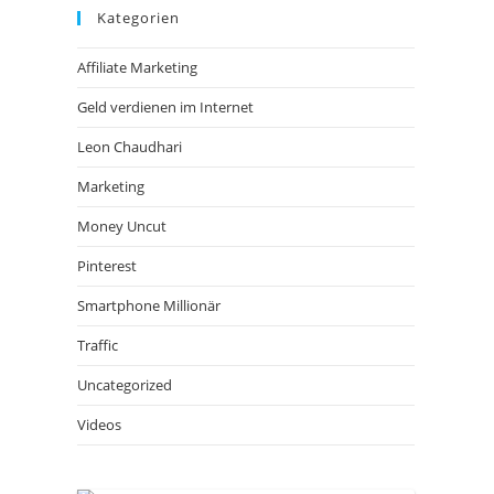
Kategorien
Affiliate Marketing
Geld verdienen im Internet
Leon Chaudhari
Marketing
Money Uncut
Pinterest
Smartphone Millionär
Traffic
Uncategorized
Videos