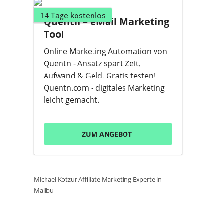
14 Tage kostenlos
Quentn – eMail Marketing
Tool
Online Marketing Automation von
Quentn - Ansatz spart Zeit,
Aufwand & Geld. Gratis testen!
Quentn.com - digitales Marketing
leicht gemacht.
ZUM ANGEBOT
Michael Kotzur Affiliate Marketing Experte in
Malibu