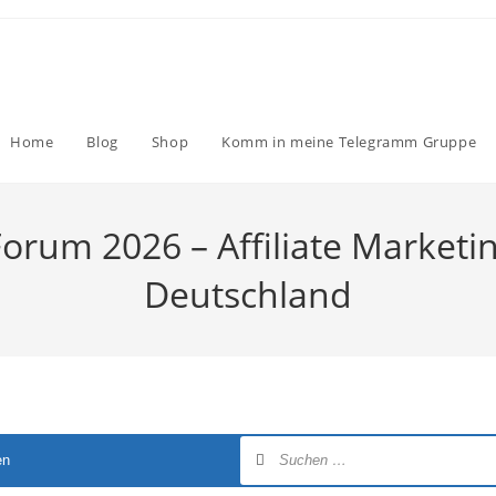
Home
Blog
Shop
Komm in meine Telegramm Gruppe
Forum 2026 – Affiliate Marketi
Deutschland
en