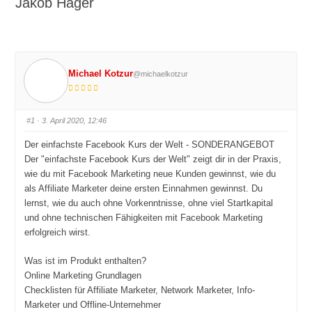
Jakob Hager
Michael Kotzur
@michaelkotzur
#1
· 3. April 2020, 12:46
Der einfachste Facebook Kurs der Welt - SONDERANGEBOT
Der "einfachste Facebook Kurs der Welt" zeigt dir in der Praxis,
wie du mit Facebook Marketing neue Kunden gewinnst, wie du
als Affiliate Marketer deine ersten Einnahmen gewinnst. Du
lernst, wie du auch ohne Vorkenntnisse, ohne viel Startkapital
und ohne technischen Fähigkeiten mit Facebook Marketing
erfolgreich wirst.
Was ist im Produkt enthalten?
Online Marketing Grundlagen
Checklisten für Affiliate Marketer, Network Marketer, Info-
Marketer und Offline-Unternehmer