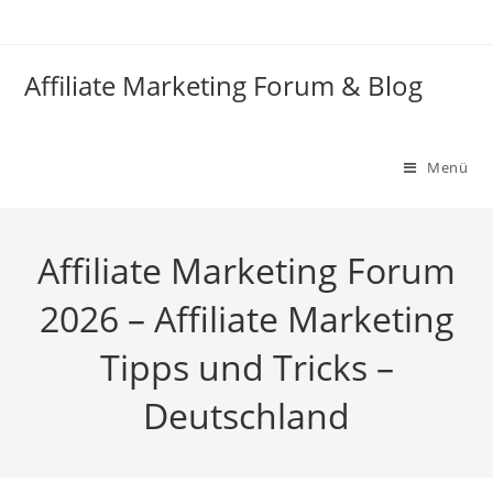
Zum
Inhalt
springen
Affiliate Marketing Forum & Blog
Menü
Affiliate Marketing Forum
2026 – Affiliate Marketing
Tipps und Tricks –
Deutschland