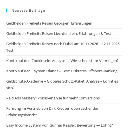
Neueste Beiträge
Geldhelden Freiheits Reisen Georgien: Erfahrungen
Geldhelden Freiheits Reisen Liechtenstein: Erfahrungen & Test
Geldhelden Freiheits Reisen nach Dubai am 10.11.2026 – 12.11.2026
Test
Konto auf den Cookinseln: Analyse — Wie sicher ist Ihr Vermögen?
Konto auf den Cayman Islands – Test: Diskretes Offshore-Banking
Geldschutz-Akademie – Globales Schutz-Paket: Analyse – Lohnt es
sich?
Paid Ads Mastery: Praxis-Analyse für mehr Conversions
Führung im Vertrieb von Dirk Kreuter: überraschender
Erfahrungsbericht
Easy Income System von Gunnar Kessler: Bewertung — Lohnt?