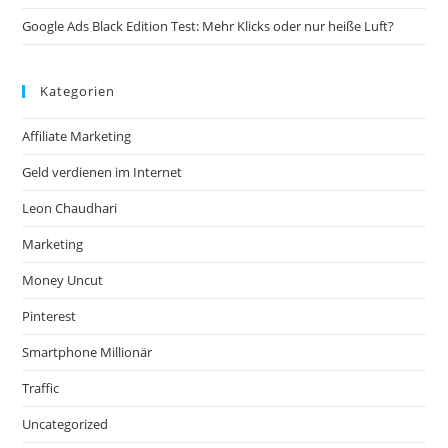
Google Ads Black Edition Test: Mehr Klicks oder nur heiße Luft?
Kategorien
Affiliate Marketing
Geld verdienen im Internet
Leon Chaudhari
Marketing
Money Uncut
Pinterest
Smartphone Millionär
Traffic
Uncategorized