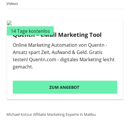
Videos
14 Tage kostenlos
Quentn – eMail Marketing Tool
Online Marketing Automation von Quentn -
Ansatz spart Zeit, Aufwand & Geld. Gratis
testen! Quentn.com - digitales Marketing leicht
gemacht.
ZUM ANGEBOT
Michael Kotzur Affiliate Marketing Experte in Malibu