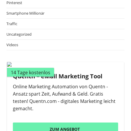
Pinterest
Smartphone Millionär
Traffic
Uncategorized
Videos
14 Tage kostenlos
Quentn – eMail Marketing Tool
Online Marketing Automation von Quentn -
Ansatz spart Zeit, Aufwand & Geld. Gratis
testen! Quentn.com - digitales Marketing leicht
gemacht.
ZUM ANGEBOT