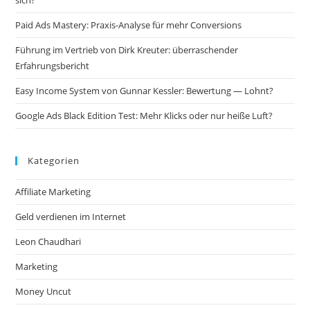
sich?
Paid Ads Mastery: Praxis-Analyse für mehr Conversions
Führung im Vertrieb von Dirk Kreuter: überraschender
Erfahrungsbericht
Easy Income System von Gunnar Kessler: Bewertung — Lohnt?
Google Ads Black Edition Test: Mehr Klicks oder nur heiße Luft?
Kategorien
Affiliate Marketing
Geld verdienen im Internet
Leon Chaudhari
Marketing
Money Uncut