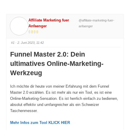
Affiliate Marketing fuer
@affiliate-marketing-fuer-
Anfaenger
anfaenger
#1
· 2. Juni 2023, 11:42
Funnel Master 2.0: Dein
ultimatives Online-Marketing-
Werkzeug
Ich möchte dir heute von meiner Erfahrung mit dem Funnel
Master 2.0 erzählen. Es ist mehr als nur ein Tool, es ist eine
Online-Marketing-Sensation. Es ist herrlich einfach zu bedienen,
absolut effektiv und umfangreicher als ein Schweizer
Taschenmesser.
Mehr Infos zum Tool KLICK HIER