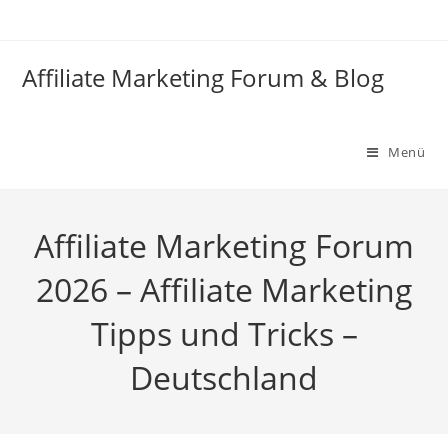
Zum
Inhalt
springen
Affiliate Marketing Forum & Blog
Menü
Affiliate Marketing Forum
2026 – Affiliate Marketing
Tipps und Tricks –
Deutschland