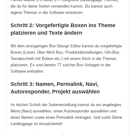
die du für deine Seiten verwenden kannst. Du kannst auch
eigene Themes in die Software einsetzen.
Schritt 2: Vorgefertigte Boxen ins Theme
platzieren und Texte ändern
Mit dem einzigartigen Box-Design Editor kannst du vorgefertigte
Boxen (Listen, Über Mich Box, Produktdarstellungen, Info-Box,
Textabschnitt mit Button etc.) mit einem Klick in die Themes
platzieren. Es sind bereits 77 solcher Box-Vorlagen in der
Software enthalten.
Schritt 3: Namen, Permalink, Navi,
Autoresponder, Projekt auswählen
Im letzten Schritt der Seitenerstellung kannst du ein angelegtes
Menü (Navi) auswählen, einen Autoresponder auswählen und
einen Namen sowie einen Permalink eintragen. Und voilà! Deine
Landingpage ist einsatzbereit!