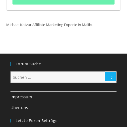
Michael Kotzur Affiliate Marketing Experte in Malibu
Forum Suche
Impressum
Über uns
Letzte Foren Beiträge