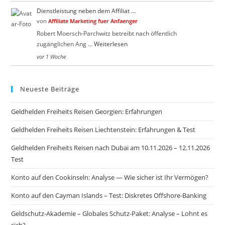
Dienstleistung neben dem Affiliat …
von
Affiliate Marketing fuer Anfaenger
Robert Moersch-Parchwitz betreibt nach öffentlich
zugänglichen Ang …
Weiterlesen
vor 1 Woche
Neueste Beiträge
Geldhelden Freiheits Reisen Georgien: Erfahrungen
Geldhelden Freiheits Reisen Liechtenstein: Erfahrungen & Test
Geldhelden Freiheits Reisen nach Dubai am 10.11.2026 – 12.11.2026
Test
Konto auf den Cookinseln: Analyse — Wie sicher ist Ihr Vermögen?
Konto auf den Cayman Islands – Test: Diskretes Offshore-Banking
Geldschutz-Akademie – Globales Schutz-Paket: Analyse – Lohnt es