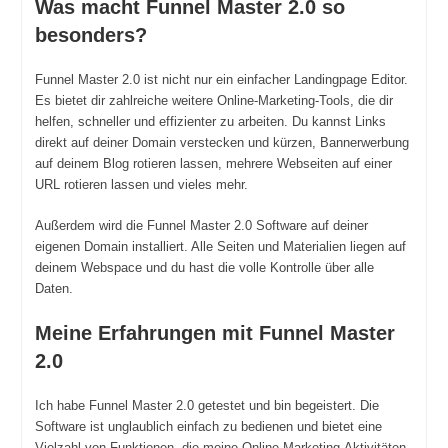
Was macht Funnel Master 2.0 so
besonders?
Funnel Master 2.0 ist nicht nur ein einfacher Landingpage Editor.
Es bietet dir zahlreiche weitere Online-Marketing-Tools, die dir
helfen, schneller und effizienter zu arbeiten. Du kannst Links
direkt auf deiner Domain verstecken und kürzen, Bannerwerbung
auf deinem Blog rotieren lassen, mehrere Webseiten auf einer
URL rotieren lassen und vieles mehr.
Außerdem wird die Funnel Master 2.0 Software auf deiner
eigenen Domain installiert. Alle Seiten und Materialien liegen auf
deinem Webspace und du hast die volle Kontrolle über alle
Daten.
Meine Erfahrungen mit Funnel Master
2.0
Ich habe Funnel Master 2.0 getestet und bin begeistert. Die
Software ist unglaublich einfach zu bedienen und bietet eine
Vielzahl von Funktionen, die meine Online-Marketing-Aktivitäten