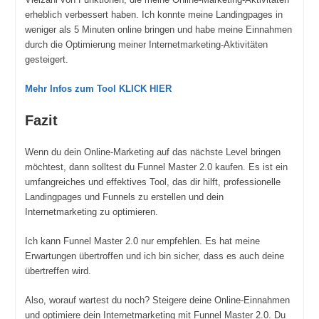
erheblich verbessert haben. Ich konnte meine Landingpages in
weniger als 5 Minuten online bringen und habe meine Einnahmen
durch die Optimierung meiner Internetmarketing-Aktivitäten
gesteigert.
Mehr Infos zum Tool KLICK HIER
Fazit
Wenn du dein Online-Marketing auf das nächste Level bringen
möchtest, dann solltest du Funnel Master 2.0 kaufen. Es ist ein
umfangreiches und effektives Tool, das dir hilft, professionelle
Landingpages und Funnels zu erstellen und dein
Internetmarketing zu optimieren.
Ich kann Funnel Master 2.0 nur empfehlen. Es hat meine
Erwartungen übertroffen und ich bin sicher, dass es auch deine
übertreffen wird.
Also, worauf wartest du noch? Steigere deine Online-Einnahmen
und optimiere dein Internetmarketing mit Funnel Master 2.0. Du