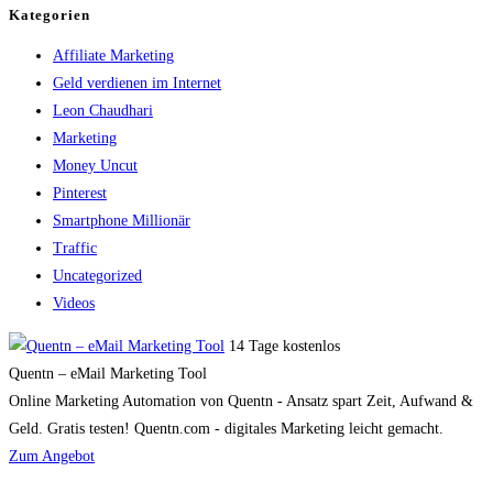
Kategorien
Affiliate Marketing
Geld verdienen im Internet
Leon Chaudhari
Marketing
Money Uncut
Pinterest
Smartphone Millionär
Traffic
Uncategorized
Videos
14 Tage kostenlos
Quentn – eMail Marketing Tool
Online Marketing Automation von Quentn - Ansatz spart Zeit, Aufwand &
Geld. Gratis testen! Quentn.com - digitales Marketing leicht gemacht.
Zum Angebot