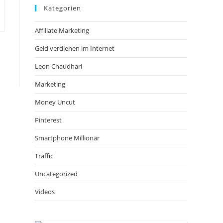
Kategorien
Affiliate Marketing
Geld verdienen im Internet
Leon Chaudhari
Marketing
Money Uncut
Pinterest
Smartphone Millionär
Traffic
Uncategorized
Videos