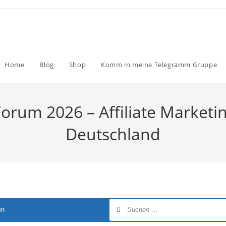
Home
Blog
Shop
Komm in meine Telegramm Gruppe
Forum 2026 – Affiliate Marketi
Deutschland
en