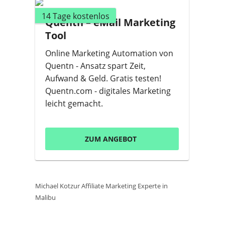
14 Tage kostenlos
Quentn – eMail Marketing
Tool
Online Marketing Automation von
Quentn - Ansatz spart Zeit,
Aufwand & Geld. Gratis testen!
Quentn.com - digitales Marketing
leicht gemacht.
ZUM ANGEBOT
Michael Kotzur Affiliate Marketing Experte in
Malibu