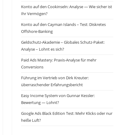
Konto auf den Cookinseln: Analyse — Wie sicher ist
Ihr Vermögen?
Konto auf den Cayman Islands – Test: Diskretes
Offshore-Banking
Geldschutz-Akademie – Globales Schutz-Paket:
Analyse – Lohnt es sich?
Paid Ads Mastery: Praxis-Analyse für mehr
Conversions
Führung im Vertrieb von Dirk Kreuter:
überraschender Erfahrungsbericht
Easy Income System von Gunnar Kessler:
Bewertung — Lohnt?
Google Ads Black Edition Test: Mehr Klicks oder nur
heiße Luft?