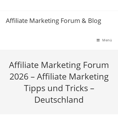
Zum
Inhalt
springen
Affiliate Marketing Forum & Blog
Menü
Affiliate Marketing Forum
2026 – Affiliate Marketing
Tipps und Tricks –
Deutschland