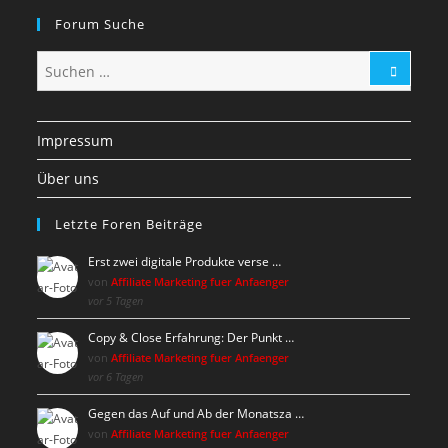
Forum Suche
Impressum
Über uns
Letzte Foren Beiträge
Erst zwei digitale Produkte verse …
von
Affiliate Marketing fuer Anfaenger
vor 5 Tagen
Copy & Close Erfahrung: Der Punkt …
von
Affiliate Marketing fuer Anfaenger
vor 6 Tagen
Gegen das Auf und Ab der Monatsza …
von
Affiliate Marketing fuer Anfaenger