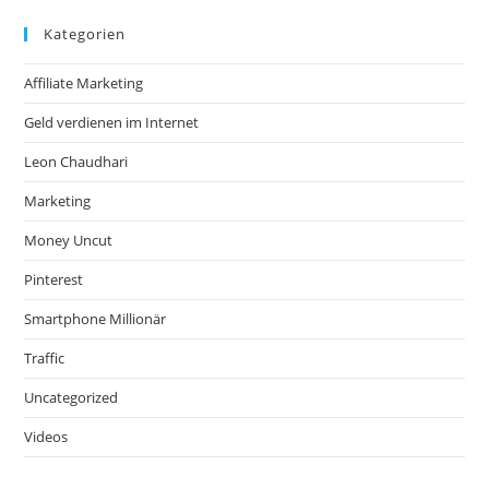
Kategorien
Affiliate Marketing
Geld verdienen im Internet
Leon Chaudhari
Marketing
Money Uncut
Pinterest
Smartphone Millionär
Traffic
Uncategorized
Videos