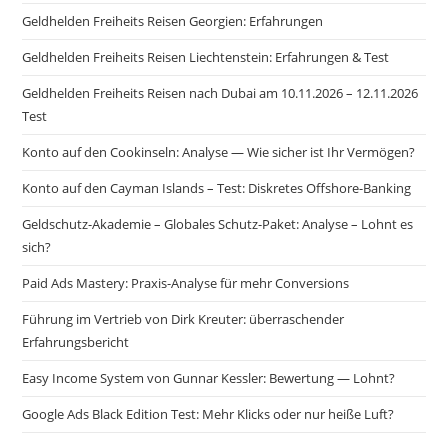
Geldhelden Freiheits Reisen Georgien: Erfahrungen
Geldhelden Freiheits Reisen Liechtenstein: Erfahrungen & Test
Geldhelden Freiheits Reisen nach Dubai am 10.11.2026 – 12.11.2026
Test
Konto auf den Cookinseln: Analyse — Wie sicher ist Ihr Vermögen?
Konto auf den Cayman Islands – Test: Diskretes Offshore-Banking
Geldschutz-Akademie – Globales Schutz-Paket: Analyse – Lohnt es
sich?
Paid Ads Mastery: Praxis-Analyse für mehr Conversions
Führung im Vertrieb von Dirk Kreuter: überraschender
Erfahrungsbericht
Easy Income System von Gunnar Kessler: Bewertung — Lohnt?
Google Ads Black Edition Test: Mehr Klicks oder nur heiße Luft?