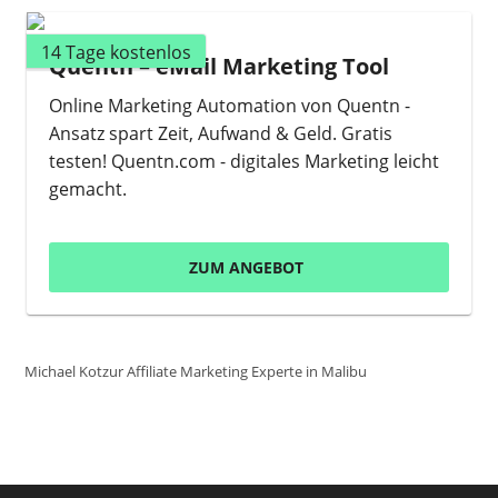
14 Tage kostenlos
Quentn – eMail Marketing Tool
Online Marketing Automation von Quentn -
Ansatz spart Zeit, Aufwand & Geld. Gratis
testen! Quentn.com - digitales Marketing leicht
gemacht.
ZUM ANGEBOT
Michael Kotzur Affiliate Marketing Experte in Malibu