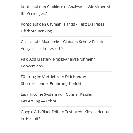
Konto auf den Cookinseln: Analyse — Wie sicher ist
Ihr Vermögen?
Konto auf den Cayman Islands – Test: Diskretes
Offshore-Banking
Geldschutz-Akademie – Globales Schutz-Paket:
Analyse – Lohnt es sich?
Paid Ads Mastery: Praxis-Analyse für mehr
Conversions
Führung im Vertrieb von Dirk Kreuter:
überraschender Erfahrungsbericht
Easy Income System von Gunnar Kessler:
Bewertung — Lohnt?
Google Ads Black Edition Test: Mehr Klicks oder nur
heiße Luft?