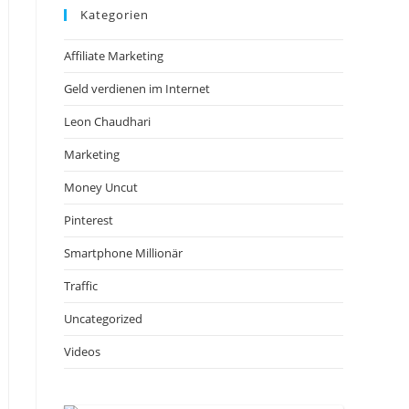
Kategorien
Affiliate Marketing
Geld verdienen im Internet
Leon Chaudhari
Marketing
Money Uncut
Pinterest
Smartphone Millionär
Traffic
Uncategorized
Videos