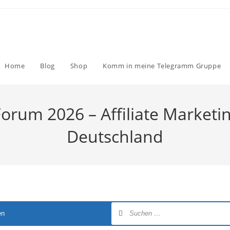
Home
Blog
Shop
Komm in meine Telegramm Gruppe
Forum 2026 – Affiliate Marketi
Deutschland
en