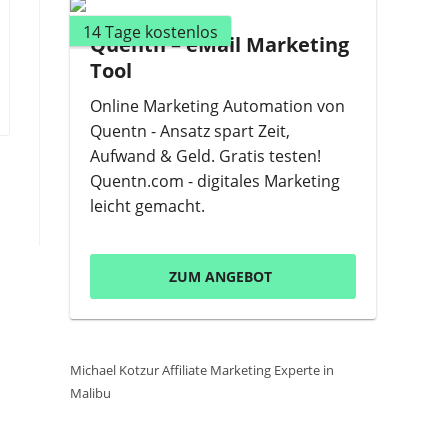
14 Tage kostenlos
Quentn – eMail Marketing
Tool
Online Marketing Automation von
Quentn - Ansatz spart Zeit,
Aufwand & Geld. Gratis testen!
Quentn.com - digitales Marketing
leicht gemacht.
ZUM ANGEBOT
Michael Kotzur Affiliate Marketing Experte in
Malibu