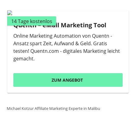
14 Tage kostenlos
Quentn – eMail Marketing Tool
Online Marketing Automation von Quentn -
Ansatz spart Zeit, Aufwand & Geld. Gratis
testen! Quentn.com - digitales Marketing leicht
gemacht.
ZUM ANGEBOT
Michael Kotzur Affiliate Marketing Experte in Malibu