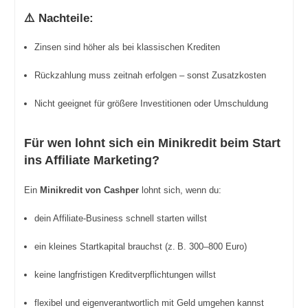
⚠️ Nachteile:
Zinsen sind höher als bei klassischen Krediten
Rückzahlung muss zeitnah erfolgen – sonst Zusatzkosten
Nicht geeignet für größere Investitionen oder Umschuldung
Für wen lohnt sich ein Minikredit beim Start
ins Affiliate Marketing?
Ein
Minikredit von Cashper
lohnt sich, wenn du:
dein Affiliate-Business schnell starten willst
ein kleines Startkapital brauchst (z. B. 300–800 Euro)
keine langfristigen Kreditverpflichtungen willst
flexibel und eigenverantwortlich mit Geld umgehen kannst