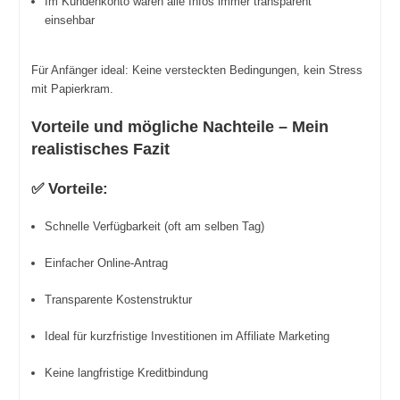
Im Kundenkonto waren alle Infos immer transparent
einsehbar
Für Anfänger ideal: Keine versteckten Bedingungen, kein Stress
mit Papierkram.
Vorteile und mögliche Nachteile – Mein
realistisches Fazit
✅ Vorteile:
Schnelle Verfügbarkeit (oft am selben Tag)
Einfacher Online-Antrag
Transparente Kostenstruktur
Ideal für kurzfristige Investitionen im Affiliate Marketing
Keine langfristige Kreditbindung