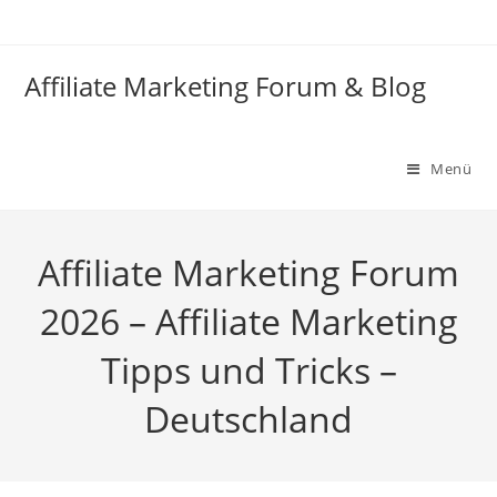
Zum
Inhalt
springen
Affiliate Marketing Forum & Blog
Menü
Affiliate Marketing Forum
2026 – Affiliate Marketing
Tipps und Tricks –
Deutschland