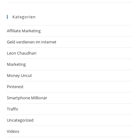
Kategorien
Affiliate Marketing
Geld verdienen im Internet
Leon Chaudhari
Marketing
Money Uncut
Pinterest
Smartphone Millionär
Traffic
Uncategorized
Videos