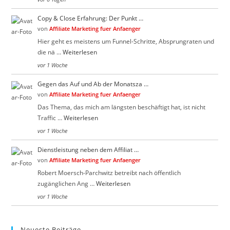
Copy & Close Erfahrung: Der Punkt …
von
Affiliate Marketing fuer Anfaenger
Hier geht es meistens um Funnel-Schritte, Absprungraten und
die nä …
Weiterlesen
vor 1 Woche
Gegen das Auf und Ab der Monatsza …
von
Affiliate Marketing fuer Anfaenger
Das Thema, das mich am längsten beschäftigt hat, ist nicht
Traffic …
Weiterlesen
vor 1 Woche
Dienstleistung neben dem Affiliat …
von
Affiliate Marketing fuer Anfaenger
Robert Moersch-Parchwitz betreibt nach öffentlich
zugänglichen Ang …
Weiterlesen
vor 1 Woche
Neueste Beiträge