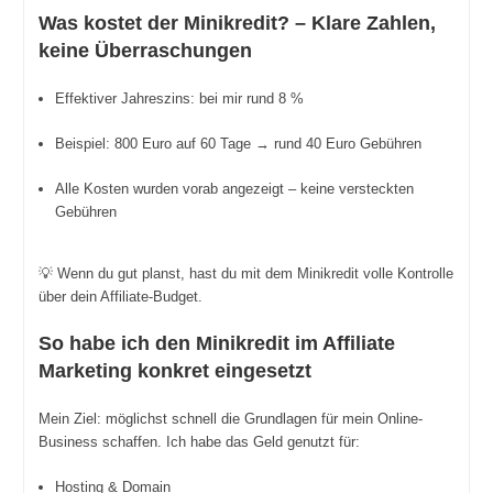
Was kostet der Minikredit? – Klare Zahlen,
keine Überraschungen
Effektiver Jahreszins: bei mir rund 8 %
Beispiel: 800 Euro auf 60 Tage → rund 40 Euro Gebühren
Alle Kosten wurden vorab angezeigt – keine versteckten
Gebühren
💡 Wenn du gut planst, hast du mit dem Minikredit volle Kontrolle
über dein Affiliate-Budget.
So habe ich den Minikredit im Affiliate
Marketing konkret eingesetzt
Mein Ziel: möglichst schnell die Grundlagen für mein Online-
Business schaffen. Ich habe das Geld genutzt für:
Hosting & Domain