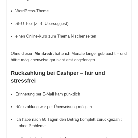
WordPress-Theme
SEO-Tool (z. B. Ubersuggest)
einen Online-Kurs zum Thema Nischenseiten
Ohne diesen
Minikredit
hätte ich Monate länger gebraucht – und
hätte möglicherweise gar nicht erst angefangen.
Rückzahlung bei Cashper – fair und
stressfrei
Erinnerung per E-Mail kam pünktlich
Rückzahlung war per Überweisung möglich
Ich habe nach 60 Tagen den Betrag komplett zurückgezahlt
– ohne Probleme