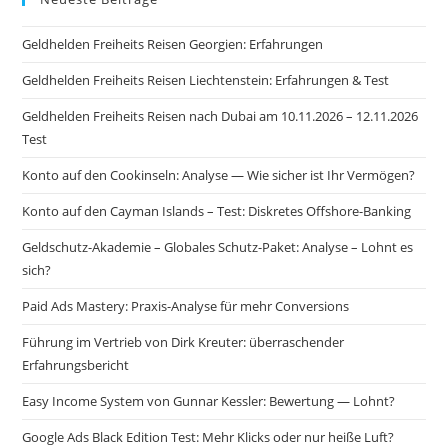
Geldhelden Freiheits Reisen Georgien: Erfahrungen
Geldhelden Freiheits Reisen Liechtenstein: Erfahrungen & Test
Geldhelden Freiheits Reisen nach Dubai am 10.11.2026 – 12.11.2026
Test
Konto auf den Cookinseln: Analyse — Wie sicher ist Ihr Vermögen?
Konto auf den Cayman Islands – Test: Diskretes Offshore-Banking
Geldschutz-Akademie – Globales Schutz-Paket: Analyse – Lohnt es
sich?
Paid Ads Mastery: Praxis-Analyse für mehr Conversions
Führung im Vertrieb von Dirk Kreuter: überraschender
Erfahrungsbericht
Easy Income System von Gunnar Kessler: Bewertung — Lohnt?
Google Ads Black Edition Test: Mehr Klicks oder nur heiße Luft?