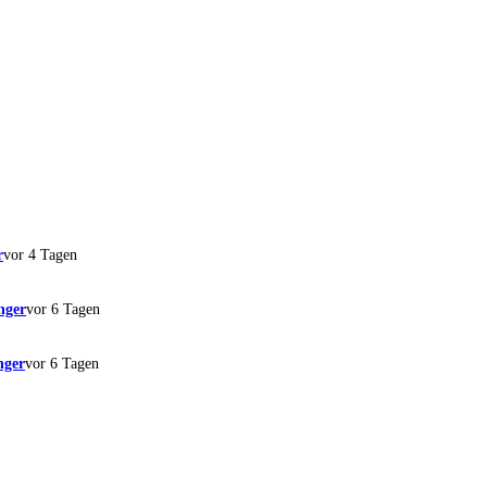
r
vor 4 Tagen
nger
vor 6 Tagen
nger
vor 6 Tagen