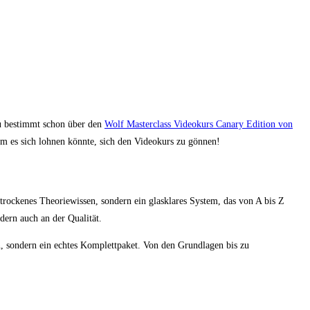
du bestimmt schon über den
Wolf Masterclass Videokurs Canary Edition von
um es sich lohnen könnte, sich den Videokurs zu gönnen!
trockenes Theoriewissen, sondern ein glasklares System, das von A bis Z
ern auch an der Qualität.
, sondern ein echtes Komplettpaket. Von den Grundlagen bis zu