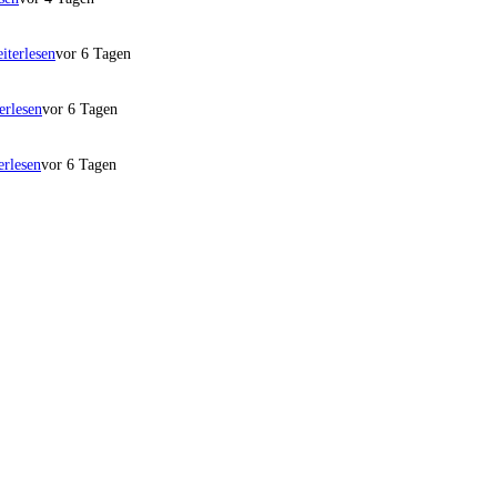
iterlesen
vor 6 Tagen
erlesen
vor 6 Tagen
erlesen
vor 6 Tagen