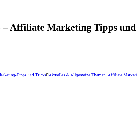
 – Affiliate Marketing Tipps und
Marketing-Tipps und Tricks
Aktuelles & Allgemeine Themen: Affiliate Market