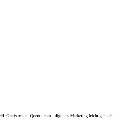
. Gratis testen! Quentn.com - digitales Marketing leicht gemacht.