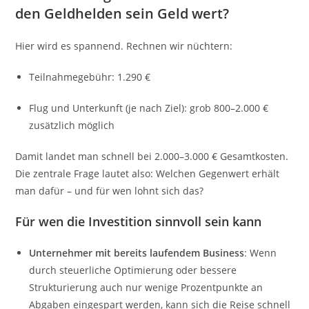
den Geldhelden sein Geld wert?
Hier wird es spannend. Rechnen wir nüchtern:
Teilnahmegebühr: 1.290 €
Flug und Unterkunft (je nach Ziel): grob 800–2.000 €
zusätzlich möglich
Damit landet man schnell bei 2.000–3.000 € Gesamtkosten.
Die zentrale Frage lautet also: Welchen Gegenwert erhält
man dafür – und für wen lohnt sich das?
Für wen die Investition sinnvoll sein kann
Unternehmer mit bereits laufendem Business
: Wenn
durch steuerliche Optimierung oder bessere
Strukturierung auch nur wenige Prozentpunkte an
Abgaben eingespart werden, kann sich die Reise schnell