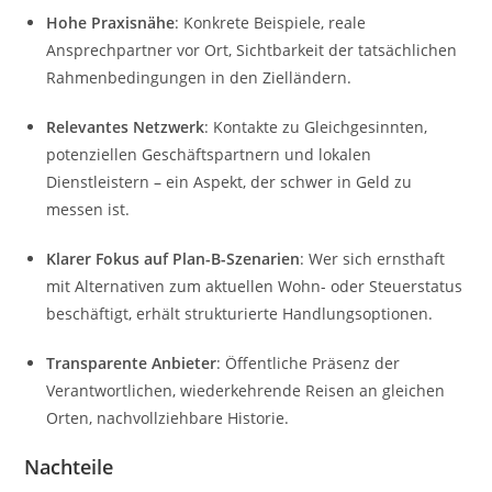
Hohe Praxisnähe
: Konkrete Beispiele, reale
Ansprechpartner vor Ort, Sichtbarkeit der tatsächlichen
Rahmenbedingungen in den Zielländern.
Relevantes Netzwerk
: Kontakte zu Gleichgesinnten,
potenziellen Geschäftspartnern und lokalen
Dienstleistern – ein Aspekt, der schwer in Geld zu
messen ist.
Klarer Fokus auf Plan-B-Szenarien
: Wer sich ernsthaft
mit Alternativen zum aktuellen Wohn- oder Steuerstatus
beschäftigt, erhält strukturierte Handlungsoptionen.
Transparente Anbieter
: Öffentliche Präsenz der
Verantwortlichen, wiederkehrende Reisen an gleichen
Orten, nachvollziehbare Historie.
Nachteile