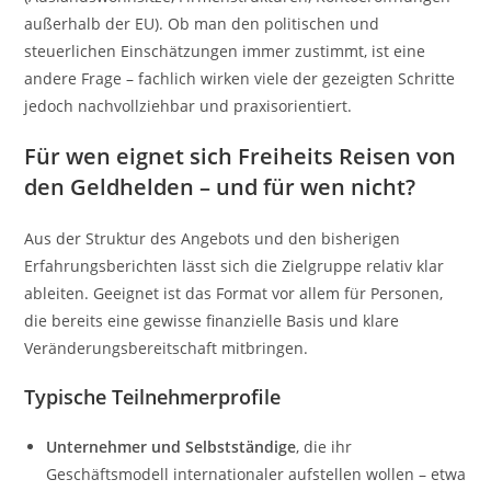
außerhalb der EU). Ob man den politischen und
steuerlichen Einschätzungen immer zustimmt, ist eine
andere Frage – fachlich wirken viele der gezeigten Schritte
jedoch nachvollziehbar und praxisorientiert.
Für wen eignet sich Freiheits Reisen von
den Geldhelden – und für wen nicht?
Aus der Struktur des Angebots und den bisherigen
Erfahrungsberichten lässt sich die Zielgruppe relativ klar
ableiten. Geeignet ist das Format vor allem für Personen,
die bereits eine gewisse finanzielle Basis und klare
Veränderungsbereitschaft mitbringen.
Typische Teilnehmerprofile
Unternehmer und Selbstständige
, die ihr
Geschäftsmodell internationaler aufstellen wollen – etwa