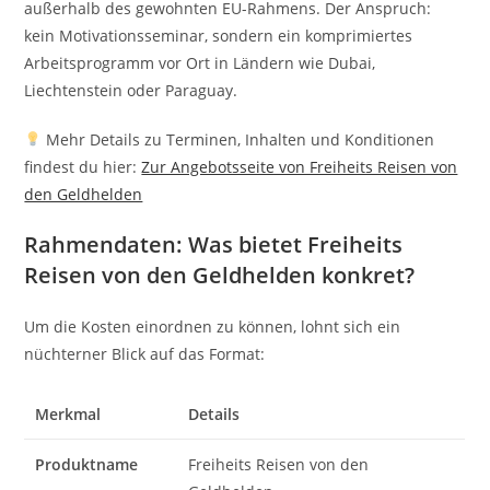
außerhalb des gewohnten EU-Rahmens. Der Anspruch:
kein Motivationsseminar, sondern ein komprimiertes
Arbeitsprogramm vor Ort in Ländern wie Dubai,
Liechtenstein oder Paraguay.
Mehr Details zu Terminen, Inhalten und Konditionen
findest du hier:
Zur Angebotsseite von Freiheits Reisen von
den Geldhelden
Rahmendaten: Was bietet Freiheits
Reisen von den Geldhelden konkret?
Um die Kosten einordnen zu können, lohnt sich ein
nüchterner Blick auf das Format:
Merkmal
Details
Produktname
Freiheits Reisen von den