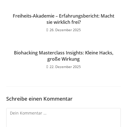
Freiheits-Akademie – Erfahrungsbericht: Macht
sie wirklich frei?
26. Dezember 2025
Biohacking Masterclass Insights: Kleine Hacks,
große Wirkung
22. Dezember 2025
Schreibe einen Kommentar
Kommentar