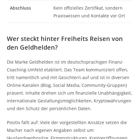
Abschluss
Kein offizielles Zertifikat, sondern
Praxiswissen und Kontakte vor Ort
Wer steckt hinter Freiheits Reisen von
den Geldhelden?
Die Marke Geldhelden ist im deutschsprachigen Finanz-
Coaching-Umfeld etabliert. Das Team kommuniziert offen,
tritt namentlich und mit Gesichtern auf und ist in diversen
Online-Kanälen (Blog, Social Media, Community-Gruppen)
präsent. Inhalte drehen sich um finanzielle Unabhängigkeit,
internationale Gestaltungsmöglichkeiten, Kryptowährungen
und den Schutz der persönlichen Daten.
Positiv fällt auf: Viele der vorgestellten Ansätze setzen die
Macher nach eigenen Angaben selbst um
(Auslandswohnsitze, Firmenstrukturen, Kontoeröffnungen