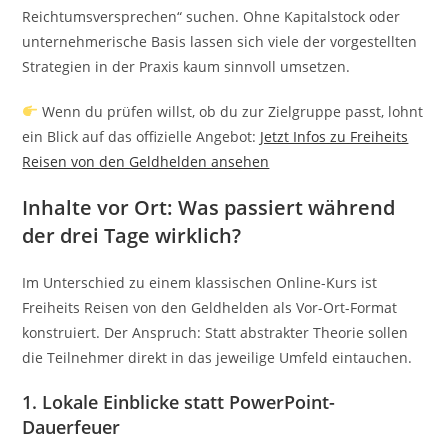
Reichtumsversprechen“ suchen. Ohne Kapitalstock oder
unternehmerische Basis lassen sich viele der vorgestellten
Strategien in der Praxis kaum sinnvoll umsetzen.
Wenn du prüfen willst, ob du zur Zielgruppe passt, lohnt
ein Blick auf das offizielle Angebot:
Jetzt Infos zu Freiheits
Reisen von den Geldhelden ansehen
Inhalte vor Ort: Was passiert während
der drei Tage wirklich?
Im Unterschied zu einem klassischen Online-Kurs ist
Freiheits Reisen von den Geldhelden als Vor-Ort-Format
konstruiert. Der Anspruch: Statt abstrakter Theorie sollen
die Teilnehmer direkt in das jeweilige Umfeld eintauchen.
1. Lokale Einblicke statt PowerPoint-
Dauerfeuer