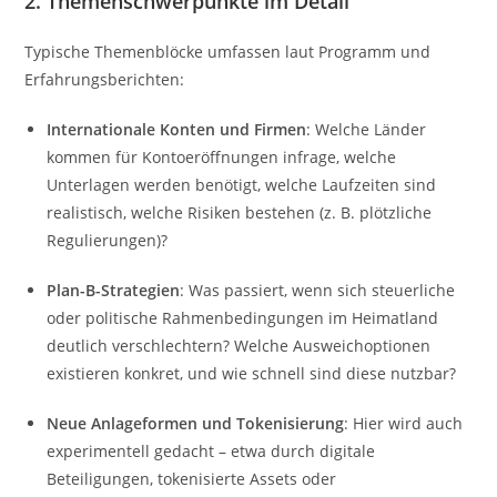
2. Themenschwerpunkte im Detail
Typische Themenblöcke umfassen laut Programm und
Erfahrungsberichten:
Internationale Konten und Firmen
: Welche Länder
kommen für Kontoeröffnungen infrage, welche
Unterlagen werden benötigt, welche Laufzeiten sind
realistisch, welche Risiken bestehen (z. B. plötzliche
Regulierungen)?
Plan-B-Strategien
: Was passiert, wenn sich steuerliche
oder politische Rahmenbedingungen im Heimatland
deutlich verschlechtern? Welche Ausweichoptionen
existieren konkret, und wie schnell sind diese nutzbar?
Neue Anlageformen und Tokenisierung
: Hier wird auch
experimentell gedacht – etwa durch digitale
Beteiligungen, tokenisierte Assets oder