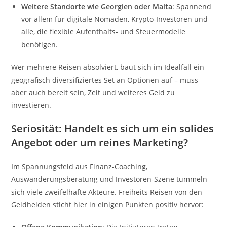
Weitere Standorte wie Georgien oder Malta
: Spannend
vor allem für digitale Nomaden, Krypto-Investoren und
alle, die flexible Aufenthalts- und Steuermodelle
benötigen.
Wer mehrere Reisen absolviert, baut sich im Idealfall ein
geografisch diversifiziertes Set an Optionen auf – muss
aber auch bereit sein, Zeit und weiteres Geld zu
investieren.
Seriosität: Handelt es sich um ein solides
Angebot oder um reines Marketing?
Im Spannungsfeld aus Finanz-Coaching,
Auswanderungsberatung und Investoren-Szene tummeln
sich viele zweifelhafte Akteure. Freiheits Reisen von den
Geldhelden sticht hier in einigen Punkten positiv hervor: