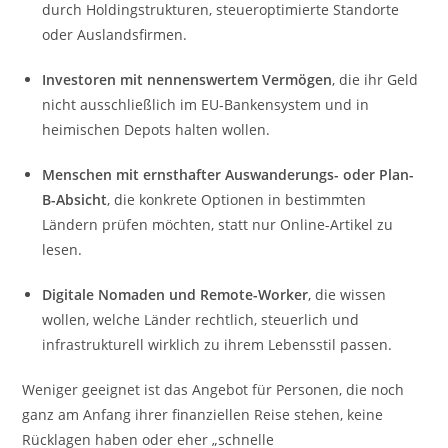
durch Holdingstrukturen, steueroptimierte Standorte
oder Auslandsfirmen.
Investoren mit nennenswertem Vermögen
, die ihr Geld
nicht ausschließlich im EU-Bankensystem und in
heimischen Depots halten wollen.
Menschen mit ernsthafter Auswanderungs- oder Plan-
B-Absicht
, die konkrete Optionen in bestimmten
Ländern prüfen möchten, statt nur Online-Artikel zu
lesen.
Digitale Nomaden und Remote-Worker
, die wissen
wollen, welche Länder rechtlich, steuerlich und
infrastrukturell wirklich zu ihrem Lebensstil passen.
Weniger geeignet ist das Angebot für Personen, die noch
ganz am Anfang ihrer finanziellen Reise stehen, keine
Rücklagen haben oder eher „schnelle