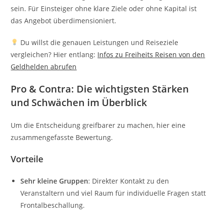
sein. Für Einsteiger ohne klare Ziele oder ohne Kapital ist
das Angebot überdimensioniert.
Du willst die genauen Leistungen und Reiseziele
vergleichen? Hier entlang:
Infos zu Freiheits Reisen von den
Geldhelden abrufen
Pro & Contra: Die wichtigsten Stärken
und Schwächen im Überblick
Um die Entscheidung greifbarer zu machen, hier eine
zusammengefasste Bewertung.
Vorteile
Sehr kleine Gruppen
: Direkter Kontakt zu den
Veranstaltern und viel Raum für individuelle Fragen statt
Frontalbeschallung.