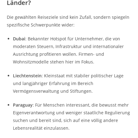
Länder?
Die gewählten Reiseziele sind kein Zufall, sondern spiegeln
spezifische Schwerpunkte wider:
Dubai
: Bekannter Hotspot für Unternehmer, die von
moderaten Steuern, Infrastruktur und internationaler
Ausrichtung profitieren wollen. Firmen- und
Wohnsitzmodelle stehen hier im Fokus.
Liechtenstein
: Kleinstaat mit stabiler politischer Lage
und langjähriger Erfahrung im Bereich
Vermögensverwaltung und Stiftungen.
Paraguay
: Für Menschen interessant, die bewusst mehr
Eigenverantwortung und weniger staatliche Regulierung
suchen und bereit sind, sich auf eine völlig andere
Lebensrealität einzulassen.