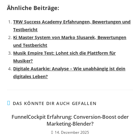
Ähnliche Beiträge:
TRW Success Academy Erfahrungen, Bewertungen und
Testbericht
Ki Master System von Marko Slusarek, Bewertungen
und Testbericht
Musik Empire Test: Lohnt sich die Plattform für
Musiker?
Digitale Autarkie: Analyse – Wie unabhängig ist dein
digitales Leben?
DAS KÖNNTE DIR AUCH GEFALLEN
FunnelCockpit Erfahrung: Conversion-Boost oder
Marketing-Blender?
14. Dezember 2025