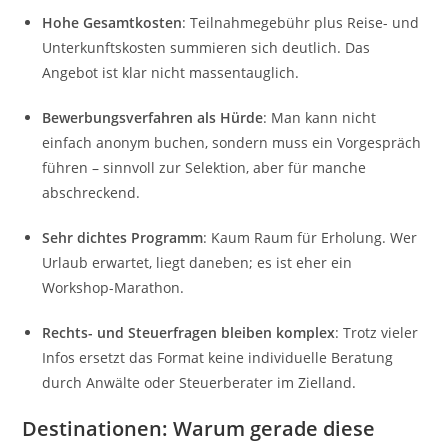
Hohe Gesamtkosten
: Teilnahmegebühr plus Reise- und
Unterkunftskosten summieren sich deutlich. Das
Angebot ist klar nicht massentauglich.
Bewerbungsverfahren als Hürde
: Man kann nicht
einfach anonym buchen, sondern muss ein Vorgespräch
führen – sinnvoll zur Selektion, aber für manche
abschreckend.
Sehr dichtes Programm
: Kaum Raum für Erholung. Wer
Urlaub erwartet, liegt daneben; es ist eher ein
Workshop-Marathon.
Rechts- und Steuerfragen bleiben komplex
: Trotz vieler
Infos ersetzt das Format keine individuelle Beratung
durch Anwälte oder Steuerberater im Zielland.
Destinationen: Warum gerade diese