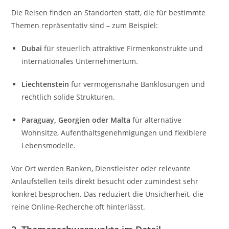
Die Reisen finden an Standorten statt, die für bestimmte
Themen repräsentativ sind – zum Beispiel:
Dubai
für steuerlich attraktive Firmenkonstrukte und
internationales Unternehmertum.
Liechtenstein
für vermögensnahe Banklösungen und
rechtlich solide Strukturen.
Paraguay, Georgien oder Malta
für alternative
Wohnsitze, Aufenthaltsgenehmigungen und flexiblere
Lebensmodelle.
Vor Ort werden Banken, Dienstleister oder relevante
Anlaufstellen teils direkt besucht oder zumindest sehr
konkret besprochen. Das reduziert die Unsicherheit, die
reine Online-Recherche oft hinterlässt.