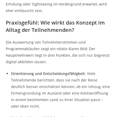
Erholung oder Sightseeing im Vordergrund erwartet, wird
eher enttäuscht sein.
Praxisgefühl: Wie wirkt das Konzept im
Alltag der Teilnehmenden?
Die Auswertung von Teilnehmerstimmen und
Programmabläufen zeigt ein relativ klares Bild: Der
Hauptmehrwert liegt in drei Punkten, die sich nur begrenzt
digital abbilden lassen.
Orientierung und Entscheidungsfähigkeit
: Viele
Teilnehmende berichten, dass sie nach der Reise
deutlich besser einschätzen können, ob ein Umzug, eine
Firmengründung im Ausland oder eine Kontoeröffnung
in einem bestimmten Land zu ihrer Situation passt –
oder eben nicht.