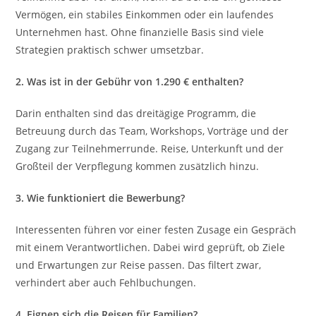
Vermögen, ein stabiles Einkommen oder ein laufendes
Unternehmen hast. Ohne finanzielle Basis sind viele
Strategien praktisch schwer umsetzbar.
2. Was ist in der Gebühr von 1.290 € enthalten?
Darin enthalten sind das dreitägige Programm, die
Betreuung durch das Team, Workshops, Vorträge und der
Zugang zur Teilnehmerrunde. Reise, Unterkunft und der
Großteil der Verpflegung kommen zusätzlich hinzu.
3. Wie funktioniert die Bewerbung?
Interessenten führen vor einer festen Zusage ein Gespräch
mit einem Verantwortlichen. Dabei wird geprüft, ob Ziele
und Erwartungen zur Reise passen. Das filtert zwar,
verhindert aber auch Fehlbuchungen.
4. Eignen sich die Reisen für Familien?