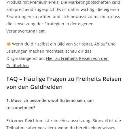
Produkt mit Premium-Preis. Die Marketingbotschaften sind
entsprechend zugespitzt. Es ist daher wichtig, die eigenen
Erwartungen zu prüfen und sich bewusst zu machen, dass
die Umsetzung der Strategien in der eigenen
Verantwortung liegt.
Wenn du dir selbst ein Bild von Seriosität, Ablauf und
Leistungen machen möchtest, schau dir das
Originalangebot an:
Hier zu Freiheits Reisen von den
Geldhelden
FAQ – Häufige Fragen zu Freiheits Reisen
von den Geldhelden
1. Muss ich besonders wohlhabend sein, um
teilzunehmen?
Extremer Reichtum ist keine Voraussetzung. Sinnvoll ist die
Teilnahme aber vor allem, wenn du bereits ein gewisses