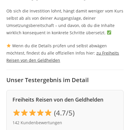
Ob sich die Investition lohnt, hängt damit weniger vom Kurs
selbst ab als von deiner Ausgangslage, deiner
Umsetzungsbereitschaft – und davon, ob du die Inhalte
wirklich konsequent in konkrete Schritte übersetzt.
Wenn du die Details prüfen und selbst abwägen
möchtest, findest du alle offiziellen Infos hier:
zu Freiheits
Reisen von den Geldhelden
Unser Testergebnis im Detail
Freiheits Reisen von den Geldhelden
(4.7/5)
142 Kundenbewertungen