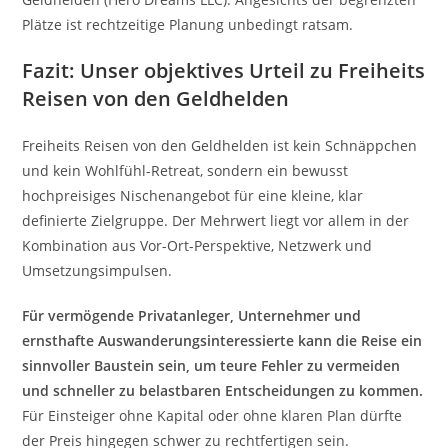
Plätze ist rechtzeitige Planung unbedingt ratsam.
Fazit: Unser objektives Urteil zu Freiheits
Reisen von den Geldhelden
Freiheits Reisen von den Geldhelden ist kein Schnäppchen
und kein Wohlfühl-Retreat, sondern ein bewusst
hochpreisiges Nischenangebot für eine kleine, klar
definierte Zielgruppe. Der Mehrwert liegt vor allem in der
Kombination aus Vor-Ort-Perspektive, Netzwerk und
Umsetzungsimpulsen.
Für vermögende Privatanleger, Unternehmer und
ernsthafte Auswanderungsinteressierte kann die Reise ein
sinnvoller Baustein sein, um teure Fehler zu vermeiden
und schneller zu belastbaren Entscheidungen zu kommen.
Für Einsteiger ohne Kapital oder ohne klaren Plan dürfte
der Preis hingegen schwer zu rechtfertigen sein.