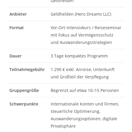
Geldhelden
Anbieter
Geldhelden (Hero Dreams LLC)
Format
Vor-Ort-Intensivkurs / Reiseseminar
mit Fokus auf Vermögensschutz
und Auswanderungsstrategien
Dauer
3 Tage kompaktes Programm
Teilnahmegebühr
1.290 € exkl. Anreise, Unterkunft
und Großteil der Verpflegung
Gruppengröße
Begrenzt auf etwa 10–15 Personen
Schwerpunkte
Internationale Konten und Firmen,
steuerliche Optimierung,
Auswanderungsoptionen, digitale
Privatsphäre