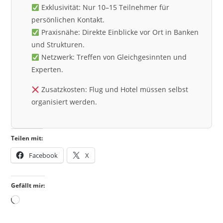
Exklusivität: Nur 10–15 Teilnehmer für
persönlichen Kontakt.
Praxisnähe: Direkte Einblicke vor Ort in Banken
und Strukturen.
Netzwerk: Treffen von Gleichgesinnten und
Experten.
Zusatzkosten: Flug und Hotel müssen selbst
organisiert werden.
Teilen mit:
Facebook
X
Gefällt mir:
Wird
geladen …