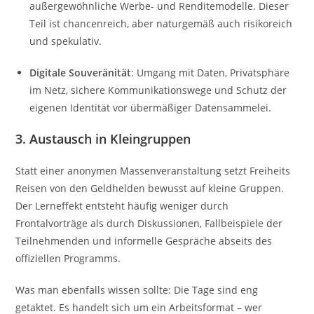
außergewöhnliche Werbe- und Renditemodelle. Dieser
Teil ist chancenreich, aber naturgemäß auch risikoreich
und spekulativ.
Digitale Souveränität
: Umgang mit Daten, Privatsphäre
im Netz, sichere Kommunikationswege und Schutz der
eigenen Identität vor übermäßiger Datensammelei.
3. Austausch in Kleingruppen
Statt einer anonymen Massenveranstaltung setzt Freiheits
Reisen von den Geldhelden bewusst auf kleine Gruppen.
Der Lerneffekt entsteht häufig weniger durch
Frontalvorträge als durch Diskussionen, Fallbeispiele der
Teilnehmenden und informelle Gespräche abseits des
offiziellen Programms.
Was man ebenfalls wissen sollte: Die Tage sind eng
getaktet. Es handelt sich um ein Arbeitsformat – wer