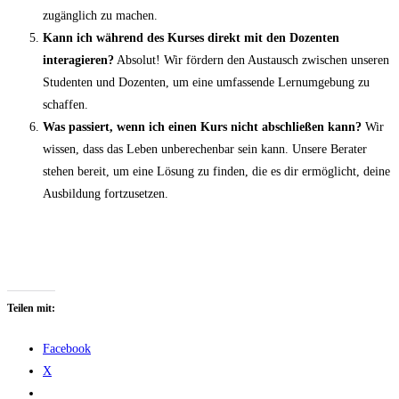
zugänglich zu machen.
Kann ich während des Kurses direkt mit den Dozenten
interagieren?
Absolut! Wir fördern den Austausch zwischen unseren
Studenten und Dozenten, um eine umfassende Lernumgebung zu
schaffen.
Was passiert, wenn ich einen Kurs nicht abschließen kann?
Wir
wissen, dass das Leben unberechenbar sein kann. Unsere Berater
stehen bereit, um eine Lösung zu finden, die es dir ermöglicht, deine
Ausbildung fortzusetzen.
Teilen mit:
Facebook
X