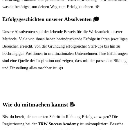
was du benötigst, um deinen Weg zum Erfolg zu ebnen. 💸
Erfolgsgeschichten unserer Absolventen
🎓
Unsere Absolventen sind der lebende Beweis für die Wirksamkeit unserer
Methode. Viele von ihnen haben beeindruckende Erfolge in ihren jeweiligen
Bereichen erreicht, von der Gründung erfolgreicher Start-ups bis hin zu
hochrangigen Positionen in multinationalen Unternehmen. Ihre Erfahrungen
sind eine Quelle der Inspiration und zeigen, dass mit der passenden Bildung
und Einstellung alles machbar ist. 👍
Wie du mitmachen kannst
📝
Bist du bereit, deinen ersten Schritt in Richtung Erfolg zu wagen? Die
Registrierung bei der
TRW Success Academy
ist unkompliziert. Besuche