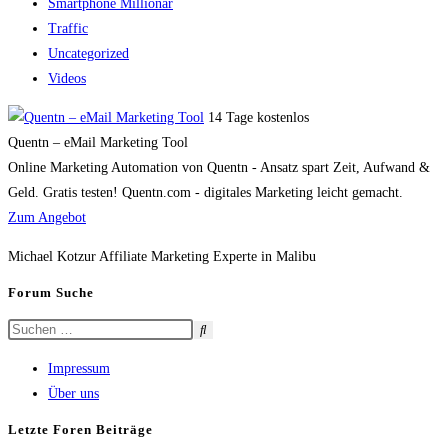
Smartphone Millionär
Traffic
Uncategorized
Videos
14 Tage kostenlos
Quentn – eMail Marketing Tool
Online Marketing Automation von Quentn - Ansatz spart Zeit, Aufwand &
Geld. Gratis testen! Quentn.com - digitales Marketing leicht gemacht.
Zum Angebot
Michael Kotzur Affiliate Marketing Experte in Malibu
Forum Suche
Impressum
Über uns
Letzte Foren Beiträge