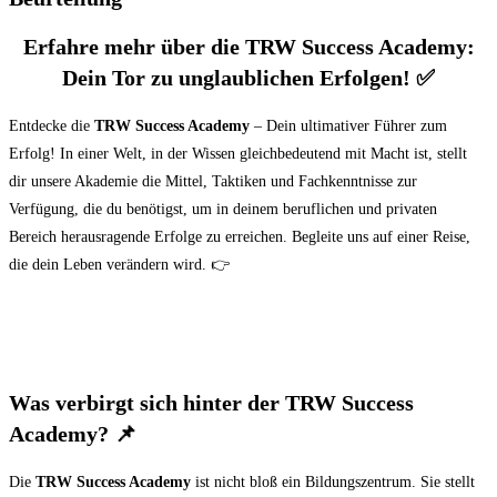
Erfahre mehr über die TRW Success Academy:
Dein Tor zu unglaublichen Erfolgen!
✅
Entdecke die
TRW Success Academy
– Dein ultimativer Führer zum
Erfolg! In einer Welt, in der Wissen gleichbedeutend mit Macht ist, stellt
dir unsere Akademie die Mittel, Taktiken und Fachkenntnisse zur
Verfügung, die du benötigst, um in deinem beruflichen und privaten
Bereich herausragende Erfolge zu erreichen. Begleite uns auf einer Reise,
die dein Leben verändern wird. 👉
Was verbirgt sich hinter der TRW Success
Academy?
📌
Die
TRW Success Academy
ist nicht bloß ein Bildungszentrum. Sie stellt