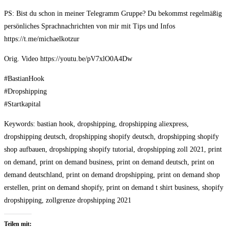
PS: Bist du schon in meiner Telegramm Gruppe? Du bekommst regelmäßig
persönliches Sprachnachrichten von mir mit Tips und Infos
https://t.me/michaelkotzur
Orig. Video https://youtu.be/pV7xlO0A4Dw
#BastianHook
#Dropshipping
#Startkapital
Keywords: bastian hook, dropshipping, dropshipping aliexpress,
dropshipping deutsch, dropshipping shopify deutsch, dropshipping shopify
shop aufbauen, dropshipping shopify tutorial, dropshipping zoll 2021, print
on demand, print on demand business, print on demand deutsch, print on
demand deutschland, print on demand dropshipping, print on demand shop
erstellen, print on demand shopify, print on demand t shirt business, shopify
dropshipping, zollgrenze dropshipping 2021
Teilen mit: