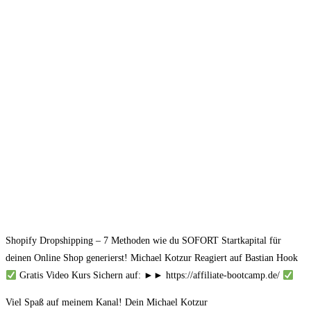
Shopify Dropshipping – 7 Methoden wie du SOFORT Startkapital für
deinen Online Shop generierst! Michael Kotzur Reagiert auf Bastian Hook
Gratis Video Kurs Sichern auf: ►► https://affiliate-bootcamp.de/
Viel Spaß auf meinem Kanal! Dein Michael Kotzur