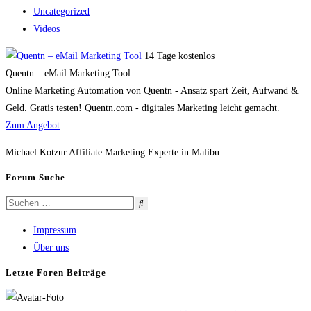
Uncategorized
Videos
14 Tage kostenlos
Quentn – eMail Marketing Tool
Online Marketing Automation von Quentn - Ansatz spart Zeit, Aufwand &
Geld. Gratis testen! Quentn.com - digitales Marketing leicht gemacht.
Zum Angebot
Michael Kotzur Affiliate Marketing Experte in Malibu
Forum Suche
Impressum
Über uns
Letzte Foren Beiträge