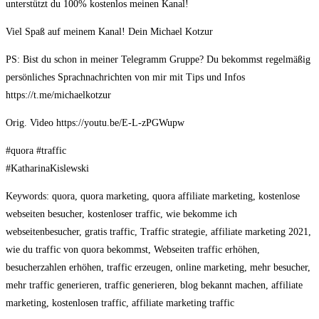
unterstützt du 100% kostenlos meinen Kanal!
Viel Spaß auf meinem Kanal! Dein Michael Kotzur
PS: Bist du schon in meiner Telegramm Gruppe? Du bekommst regelmäßig
persönliches Sprachnachrichten von mir mit Tips und Infos
https://t.me/michaelkotzur
Orig. Video https://youtu.be/E-L-zPGWupw
#quora #traffic
#KatharinaKislewski
Keywords: quora, quora marketing, quora affiliate marketing, kostenlose
webseiten besucher, kostenloser traffic, wie bekomme ich
webseitenbesucher, gratis traffic, Traffic strategie, affiliate marketing 2021,
wie du traffic von quora bekommst, Webseiten traffic erhöhen,
besucherzahlen erhöhen, traffic erzeugen, online marketing, mehr besucher,
mehr traffic generieren, traffic generieren, blog bekannt machen, affiliate
marketing, kostenlosen traffic, affiliate marketing traffic