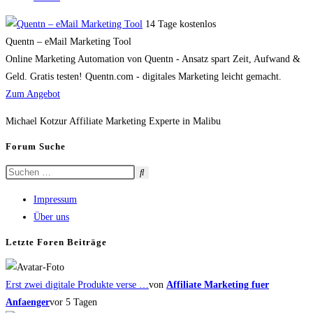
14 Tage kostenlos
Quentn – eMail Marketing Tool
Online Marketing Automation von Quentn - Ansatz spart Zeit, Aufwand &
Geld. Gratis testen! Quentn.com - digitales Marketing leicht gemacht.
Zum Angebot
Michael Kotzur Affiliate Marketing Experte in Malibu
Forum Suche
Impressum
Über uns
Letzte Foren Beiträge
Erst zwei digitale Produkte verse …
von
Affiliate Marketing fuer
Anfaenger
vor 5 Tagen