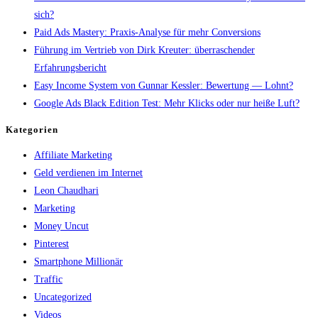
sich?
Paid Ads Mastery: Praxis-Analyse für mehr Conversions
Führung im Vertrieb von Dirk Kreuter: überraschender
Erfahrungsbericht
Easy Income System von Gunnar Kessler: Bewertung — Lohnt?
Google Ads Black Edition Test: Mehr Klicks oder nur heiße Luft?
Kategorien
Affiliate Marketing
Geld verdienen im Internet
Leon Chaudhari
Marketing
Money Uncut
Pinterest
Smartphone Millionär
Traffic
Uncategorized
Videos