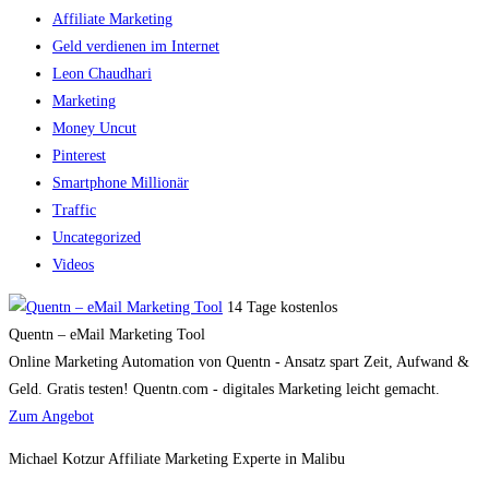
Affiliate Marketing
Geld verdienen im Internet
Leon Chaudhari
Marketing
Money Uncut
Pinterest
Smartphone Millionär
Traffic
Uncategorized
Videos
14 Tage kostenlos
Quentn – eMail Marketing Tool
Online Marketing Automation von Quentn - Ansatz spart Zeit, Aufwand &
Geld. Gratis testen! Quentn.com - digitales Marketing leicht gemacht.
Zum Angebot
Michael Kotzur Affiliate Marketing Experte in Malibu