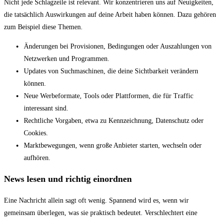
Nicht jede Schlagzeile ist relevant. Wir konzentrieren uns auf Neuigkeiten,
die tatsächlich Auswirkungen auf deine Arbeit haben können. Dazu gehören
zum Beispiel diese Themen.
Änderungen bei Provisionen, Bedingungen oder Auszahlungen von
Netzwerken und Programmen.
Updates von Suchmaschinen, die deine Sichtbarkeit verändern
können.
Neue Werbeformate, Tools oder Plattformen, die für Traffic
interessant sind.
Rechtliche Vorgaben, etwa zu Kennzeichnung, Datenschutz oder
Cookies.
Marktbewegungen, wenn große Anbieter starten, wechseln oder
aufhören.
News lesen und richtig einordnen
Eine Nachricht allein sagt oft wenig. Spannend wird es, wenn wir
gemeinsam überlegen, was sie praktisch bedeutet. Verschlechtert eine