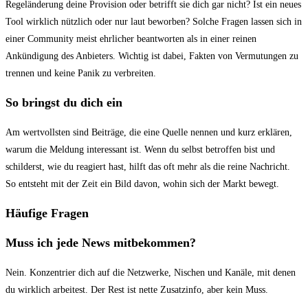
Regeländerung deine Provision oder betrifft sie dich gar nicht? Ist ein neues
Tool wirklich nützlich oder nur laut beworben? Solche Fragen lassen sich in
einer Community meist ehrlicher beantworten als in einer reinen
Ankündigung des Anbieters. Wichtig ist dabei, Fakten von Vermutungen zu
trennen und keine Panik zu verbreiten.
So bringst du dich ein
Am wertvollsten sind Beiträge, die eine Quelle nennen und kurz erklären,
warum die Meldung interessant ist. Wenn du selbst betroffen bist und
schilderst, wie du reagiert hast, hilft das oft mehr als die reine Nachricht.
So entsteht mit der Zeit ein Bild davon, wohin sich der Markt bewegt.
Häufige Fragen
Muss ich jede News mitbekommen?
Nein. Konzentrier dich auf die Netzwerke, Nischen und Kanäle, mit denen
du wirklich arbeitest. Der Rest ist nette Zusatzinfo, aber kein Muss.