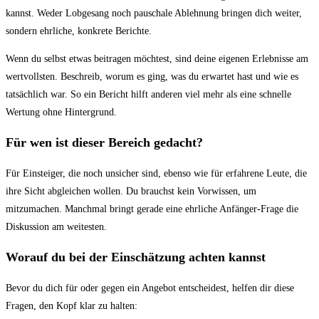
kannst. Weder Lobgesang noch pauschale Ablehnung bringen dich weiter,
sondern ehrliche, konkrete Berichte.
Wenn du selbst etwas beitragen möchtest, sind deine eigenen Erlebnisse am
wertvollsten. Beschreib, worum es ging, was du erwartet hast und wie es
tatsächlich war. So ein Bericht hilft anderen viel mehr als eine schnelle
Wertung ohne Hintergrund.
Für wen ist dieser Bereich gedacht?
Für Einsteiger, die noch unsicher sind, ebenso wie für erfahrene Leute, die
ihre Sicht abgleichen wollen. Du brauchst kein Vorwissen, um
mitzumachen. Manchmal bringt gerade eine ehrliche Anfänger-Frage die
Diskussion am weitesten.
Worauf du bei der Einschätzung achten kannst
Bevor du dich für oder gegen ein Angebot entscheidest, helfen dir diese
Fragen, den Kopf klar zu halten: