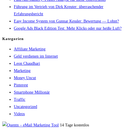
Führung im Vertrieb von Dirk Kreuter: überraschender
Erfahrungsbericht
Easy Income System von Gunnar Kessler: Bewertung — Lohnt?
Google Ads Black Edition Test: Mehr Klicks oder nur heiße Luft?
Kategorien
Affiliate Marketing
Geld verdienen im Internet
Leon Chaudhari
Marketing
Money Uncut
Pinterest
Smartphone Millionär
Traffic
Uncategorized
Videos
14 Tage kostenlos