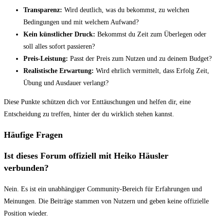
Transparenz:
Wird deutlich, was du bekommst, zu welchen
Bedingungen und mit welchem Aufwand?
Kein künstlicher Druck:
Bekommst du Zeit zum Überlegen oder
soll alles sofort passieren?
Preis-Leistung:
Passt der Preis zum Nutzen und zu deinem Budget?
Realistische Erwartung:
Wird ehrlich vermittelt, dass Erfolg Zeit,
Übung und Ausdauer verlangt?
Diese Punkte schützen dich vor Enttäuschungen und helfen dir, eine
Entscheidung zu treffen, hinter der du wirklich stehen kannst.
Häufige Fragen
Ist dieses Forum offiziell mit Heiko Häusler
verbunden?
Nein. Es ist ein unabhängiger Community-Bereich für Erfahrungen und
Meinungen. Die Beiträge stammen von Nutzern und geben keine offizielle
Position wieder.