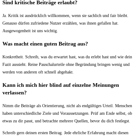
Sind kritische Beiträge erlaubt?
Ja. Kritik ist ausdrücklich willkommen, wenn sie sachlich und fair bleibt.
Genauso dürfen zufriedene Nutzer erzählen, was ihnen gefallen hat.
Ausgewogenheit ist uns wichtig.
Was macht einen guten Beitrag aus?
Konkretheit. Schreib, was du erwartet hast, was du erlebt hast und wie dein
Fazit aussieht. Reine Pauschalurteile ohne Begründung bringen wenig und
werden von anderen oft schnell abgehakt.
Kann ich mich hier blind auf einzelne Meinungen
verlassen?
Nimm die Beiträge als Orientierung, nicht als endgültiges Urteil. Menschen
haben unterschiedliche Ziele und Voraussetzungen. Prüf am Ende selbst, ob
etwas zu dir passt, und betrachte mehrere Quellen, bevor du dich festlegst.
Schreib gern deinen ersten Beitrag. Jede ehrliche Erfahrung macht diesen