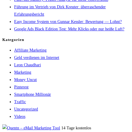
Führung im Vertrieb von Dirk Kreuter: überraschender
Erfahrungsbericht
Easy Income System von Gunnar Kessler: Bewertung — Lohnt?
Google Ads Black Edition Test: Mehr Klicks oder nur heiße Luft?
Kategorien
Affiliate Marketing
Geld verdienen im Internet
Leon Chaudhari
Marketing
Money Uncut
Pinterest
Smartphone Millionär
Traffic
Uncategorized
Videos
14 Tage kostenlos