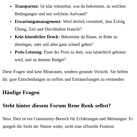
Transparenz:
Ist klar erkennbar, was du bekommst, zu welchen
Bedingungen und mit welchem Aufwand?
Erwartungsmanagement:
Wird ehrlich vermittelt, dass Erfolg
Übung, Zeit und Durchhalten braucht?
Kein künstlicher Druck:
Bekommst du Raum, in Ruhe zu
überlegen, oder soll alles ganz schnell gehen?
Preis-Leistung:
Passt der Preis zu dem, was tatsächlich geboten
wird, und zu deinem Budget?
Diese Fragen sind kein Misstrauen, sondern gesunde Vorsicht. Sie helfen
dir, gute Entscheidungen zu treffen und Enttäuschungen zu vermeiden.
Häufige Fragen
Steht hinter diesem Forum Rene Renk selbst?
Nein. Dies ist ein Community-Bereich für Erfahrungen und Meinungen. Er
spiegelt die Sicht der Nutzer wider, nicht eine offizielle Position.