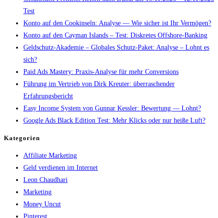
Test
Konto auf den Cookinseln: Analyse — Wie sicher ist Ihr Vermögen?
Konto auf den Cayman Islands – Test: Diskretes Offshore-Banking
Geldschutz-Akademie – Globales Schutz-Paket: Analyse – Lohnt es
sich?
Paid Ads Mastery: Praxis-Analyse für mehr Conversions
Führung im Vertrieb von Dirk Kreuter: überraschender
Erfahrungsbericht
Easy Income System von Gunnar Kessler: Bewertung — Lohnt?
Google Ads Black Edition Test: Mehr Klicks oder nur heiße Luft?
Kategorien
Affiliate Marketing
Geld verdienen im Internet
Leon Chaudhari
Marketing
Money Uncut
Pinterest