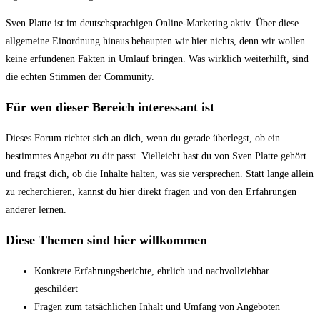
Sven Platte ist im deutschsprachigen Online-Marketing aktiv. Über diese
allgemeine Einordnung hinaus behaupten wir hier nichts, denn wir wollen
keine erfundenen Fakten in Umlauf bringen. Was wirklich weiterhilft, sind
die echten Stimmen der Community.
Für wen dieser Bereich interessant ist
Dieses Forum richtet sich an dich, wenn du gerade überlegst, ob ein
bestimmtes Angebot zu dir passt. Vielleicht hast du von Sven Platte gehört
und fragst dich, ob die Inhalte halten, was sie versprechen. Statt lange allein
zu recherchieren, kannst du hier direkt fragen und von den Erfahrungen
anderer lernen.
Diese Themen sind hier willkommen
Konkrete Erfahrungsberichte, ehrlich und nachvollziehbar
geschildert
Fragen zum tatsächlichen Inhalt und Umfang von Angeboten