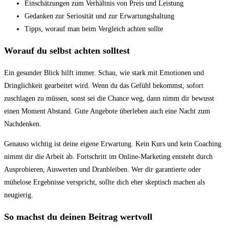
Einschätzungen zum Verhältnis von Preis und Leistung
Gedanken zur Seriosität und zur Erwartungshaltung
Tipps, worauf man beim Vergleich achten sollte
Worauf du selbst achten solltest
Ein gesunder Blick hilft immer. Schau, wie stark mit Emotionen und
Dringlichkeit gearbeitet wird. Wenn du das Gefühl bekommst, sofort
zuschlagen zu müssen, sonst sei die Chance weg, dann nimm dir bewusst
einen Moment Abstand. Gute Angebote überleben auch eine Nacht zum
Nachdenken.
Genauso wichtig ist deine eigene Erwartung. Kein Kurs und kein Coaching
nimmt dir die Arbeit ab. Fortschritt im Online-Marketing entsteht durch
Ausprobieren, Auswerten und Dranbleiben. Wer dir garantierte oder
mühelose Ergebnisse verspricht, sollte dich eher skeptisch machen als
neugierig.
So machst du deinen Beitrag wertvoll