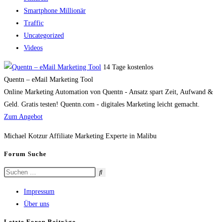
Smartphone Millionär
Traffic
Uncategorized
Videos
14 Tage kostenlos
Quentn – eMail Marketing Tool
Online Marketing Automation von Quentn - Ansatz spart Zeit, Aufwand &
Geld. Gratis testen! Quentn.com - digitales Marketing leicht gemacht.
Zum Angebot
Michael Kotzur Affiliate Marketing Experte in Malibu
Forum Suche
Impressum
Über uns
Letzte Foren Beiträge