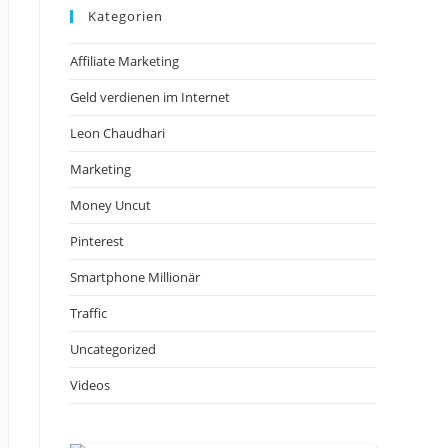
Kategorien
Affiliate Marketing
Geld verdienen im Internet
Leon Chaudhari
Marketing
Money Uncut
Pinterest
Smartphone Millionär
Traffic
Uncategorized
Videos