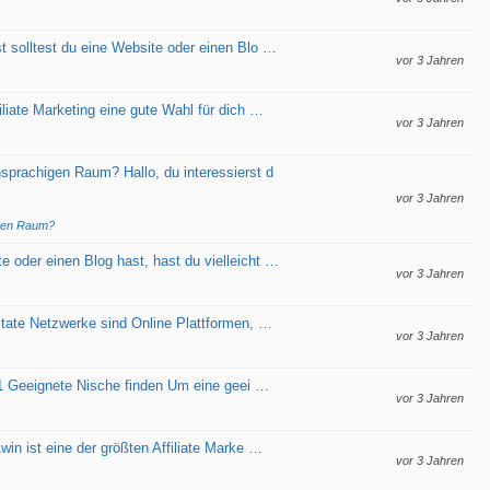
t solltest du eine Website oder einen Blo …
vor 3 Jahren
iliate Marketing eine gute Wahl für dich …
vor 3 Jahren
sprachigen Raum? Hallo, du interessierst d
vor 3 Jahren
igen Raum?
 oder einen Blog hast, hast du vielleicht …
vor 3 Jahren
litate Netzwerke sind Online Plattformen, …
vor 3 Jahren
 #1 Geeignete Nische finden Um eine geei …
vor 3 Jahren
in ist eine der größten Affiliate Marke …
vor 3 Jahren