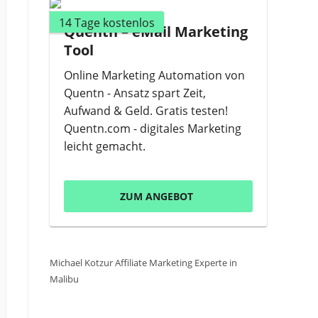
14 Tage kostenlos
Quentn – eMail Marketing
Tool
Online Marketing Automation von
Quentn - Ansatz spart Zeit,
Aufwand & Geld. Gratis testen!
Quentn.com - digitales Marketing
leicht gemacht.
ZUM ANGEBOT
Michael Kotzur Affiliate Marketing Experte in
Malibu